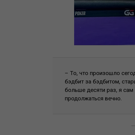
– То, что произошло сего
бэдбит за бэдбитом, ста
больше десяти раз, я сам
продолжаться вечно.