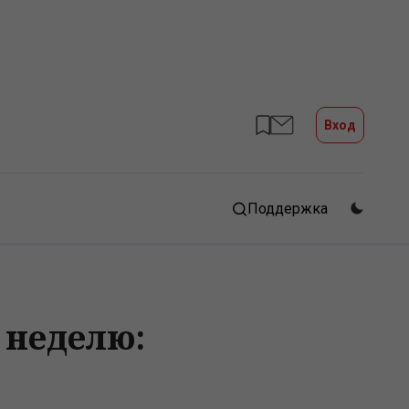
Вход
Поддержка
 неделю: