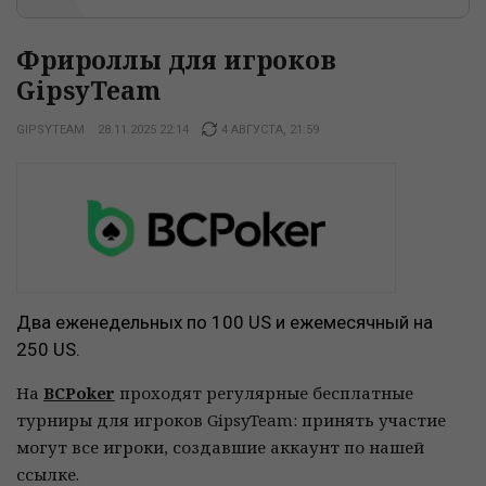
Фрироллы для игроков
GipsyTeam
GIPSYTEAM
28.11.2025 22:14
4 АВГУСТА, 21:59
Два еженедельных по 100 US и ежемесячный на
250 US.
На
BCPoker
проходят регулярные бесплатные
турниры для игроков GipsyTeam: принять участие
могут все игроки, создавшие аккаунт по нашей
ссылке.