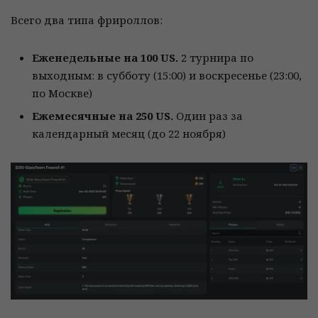
Всего два типа фрироллов:
Еженедельные на 100 US.
2 турнира по
выходным: в субботу (15:00) и воскресенье (23:00,
по Москве)
Ежемесячные на 250 US.
Один раз за
календарный месяц (до 22 ноября)