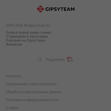
2009-2026
©
GipsyTeam.Ru
Запуск покер-рума с нами
Стримерам и партнерам
Реклама на GipsyTeam
Вакансии
Поддержка
Контакты
Ограничение ответственности
Обработка персональных данных
Политика конфиденциальности
О сайте