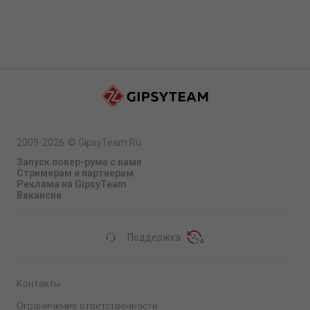
2009-2026
©
GipsyTeam.Ru
Запуск покер-рума с нами
Стримерам и партнерам
Реклама на GipsyTeam
Вакансии
Поддержка
Контакты
Ограничение ответственности