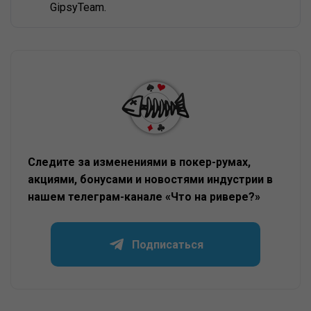
GipsyTeam.
Следите за изменениями в покер-румах,
акциями, бонусами и новостями индустрии в
нашем телеграм-канале «Что на ривере?»
Подписаться