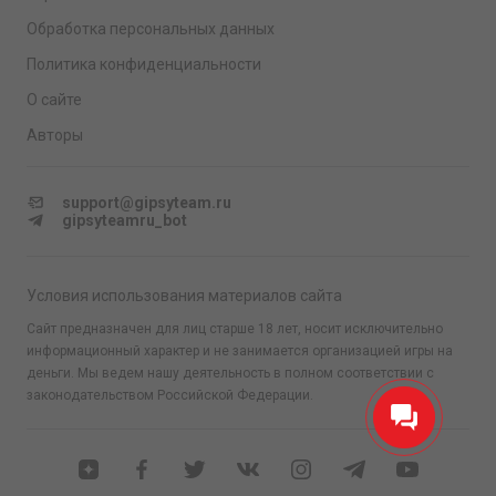
Обработка персональных данных
Политика конфиденциальности
О сайте
Авторы
support@gipsyteam.ru
gipsyteamru_bot
Условия использования материалов сайта
Сайт предназначен для лиц старше 18 лет, носит исключительно
информационный характер и не занимается организацией игры на
деньги. Мы ведем нашу деятельность в полном соответствии с
законодательством Российской Федерации.