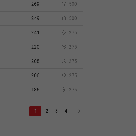
269
🎲 500
249
🎲 500
241
🎲 275
220
🎲 275
208
🎲 275
206
🎲 275
186
🎲 275
1
2
3
4