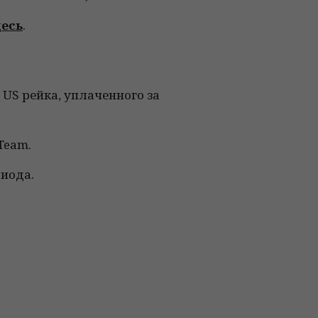
десь
.
 US рейка, уплаченного за
Team.
риода.