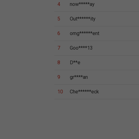
4
now*****ay
5
Out******ity
6
omg******ent
7
Goo****13
8
D**e
9
gr****an
10
Che******eck