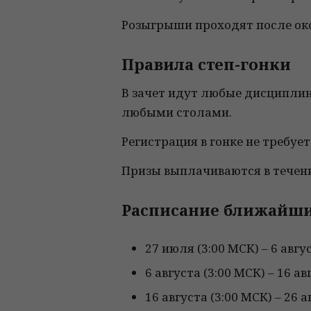
Розыгрыши проходят после око
Правила степ-гонки
В зачет идут любые дисциплины
любыми столами.
Регистрация в гонке не требуе
Призы выплачиваются в течени
Расписание ближайши
27 июля (3:00 МСК) – 6 авгу
6 августа (3:00 МСК) – 16 ав
16 августа (3:00 МСК) – 26 а