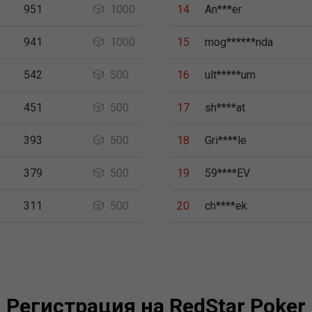
951
🎲 1000
14
An***er
941
🎲 1000
15
mog******nda
542
🎲 500
16
ult*****um
451
🎲 500
17
sh****at
393
🎲 500
18
Gri****le
379
🎲 500
19
59****EV
311
🎲 500
20
ch****ek
Регистрация на RedStar Poker