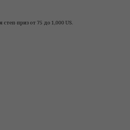
степ-приз от 75 до 1,000 US.