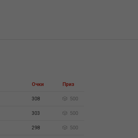
Очки
Приз
308
🎲 500
303
🎲 500
298
🎲 500