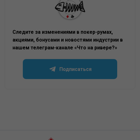
Следите за изменениями в покер-румах,
акциями, бонусами и новостями индустрии в
нашем телеграм-канале «Что на ривере?»
Подписаться