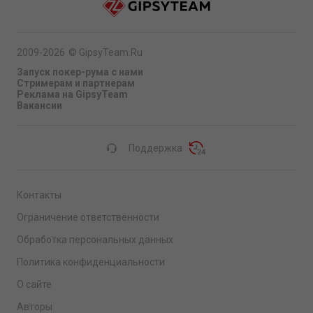
2009-2026
©
GipsyTeam.Ru
Запуск покер-рума с нами
Стримерам и партнерам
Реклама на GipsyTeam
Вакансии
Поддержка
Контакты
Ограничение ответственности
Обработка персональных данных
Политика конфиденциальности
О сайте
Авторы