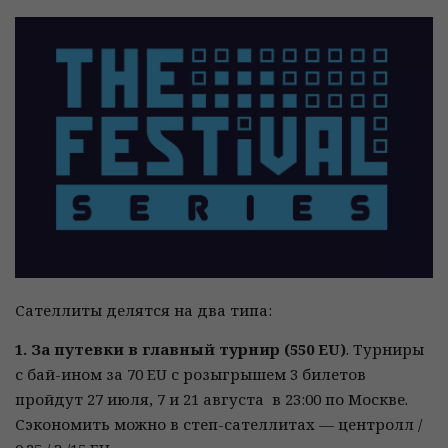
Сателлиты делятся на два типа:
1. За путевки в главный турнир (550 EU)
. Турниры
с бай-ином за 70 EU с розыгрышем 3 билетов
пройдут 27 июля, 7 и 21 августа в 23:00 по Москве.
Сэкономить можно в степ-сателлитах — центролл /