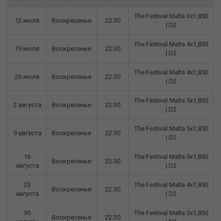
The Festival Malta 3x1,850
12 июля
Воскресенье
22:30
| D2
The Festival Malta 4x1,850
19 июля
Воскресенье
22:30
| D2
The Festival Malta 4x1,850
26 июля
Воскресенье
22:30
| D2
The Festival Malta 5x1,850
2 августа
Воскресенье
22:30
| D2
The Festival Malta 5x1,850
9 августа
Воскресенье
22:30
| D2
16
The Festival Malta 5x1,850
Воскресенье
22:30
августа
| D2
23
The Festival Malta 4x1,850
Воскресенье
22:30
августа
| D2
30
The Festival Malta 3x1,850
Воскресенье
22:30