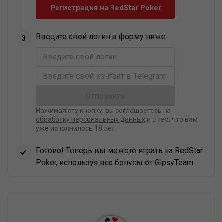
Регистрация на RedStar Poker
Введите свой логин в форму ниже
3
Нажимая эту кнопку, вы соглашаетесь на
обработку персональных данных
и с тем, что вам
уже исполнилось 18 лет.
Готово! Теперь вы можете играть на RedStar
Poker, используя все бонусы от GipsyTeam.