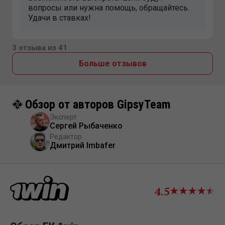
вопросы или нужна помощь, обращайтесь.
Удачи в ставках!
3 отзыва из 41
Больше отзывов
Обзор от авторов GipsyTeam
Эксперт
Сергей Рыбаченко
Редактор
Дмитрий Imbafer
4.5