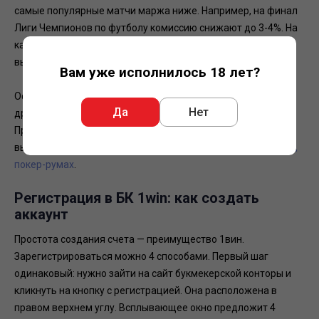
самые популярные матчи маржа ниже. Например, на финал
Лиги Чемпионов по футболу комиссию снижают до 3-4%. На
каком-нибудь региональном турнире по волейболу маржа
вырастает до 10% и более процентов.
Вам уже исполнилось 18 лет?
Офшорный статус позволяет дополнить ставки на спорт
Да
Нет
другими развлечениями, вроде покера или онлайн-казино.
Правда, именно в покер там играть не советуем — гораздо
выгоднее и проще играть не в БК, а
на специальных сайтах,
покер-румах
.
Регистрация в БК 1win: как создать
аккаунт
Простота создания счета — преимущество 1вин.
Зарегистрироваться можно 4 способами. Первый шаг
одинаковый: нужно зайти на сайт букмекерской конторы и
кликнуть на кнопку с регистрацией. Она расположена в
правом верхнем углу. Всплывающее окно предложит 4