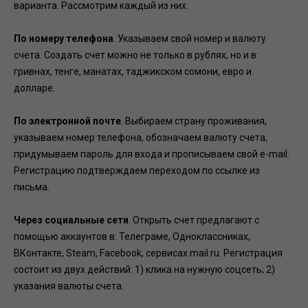
варианта. Рассмотрим каждый из них.
По номеру телефона
. Указываем свой номер и валюту
счета. Создать счет можно не только в рублях, но и в:
гривнах, тенге, манатах, таджикском сомони, евро и
долларе.
По электронной почте
. Выбираем страну проживания,
указываем номер телефона, обозначаем валюту счета,
придумываем пароль для входа и прописываем свой e-mail.
Регистрацию подтверждаем переходом по ссылке из
письма.
Через социальные сети
. Открыть счет предлагают с
помощью аккаунтов в: Телеграме, Одноклассниках,
ВКонтакте, Steam, Facebook, сервисах mail.ru. Регистрация
состоит из двух действий: 1) клика на нужную соцсеть; 2)
указания валюты счета.