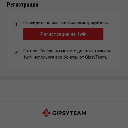
Регистрация
Перейдите по ссылке и зарегистрируйтесь:
1
Регистрация на 1win
Готово! Теперь вы можете делать ставки на
1win, используя все бонусы от GipsyTeam.