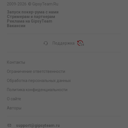
2009-2026
©
GipsyTeam.Ru
Запуск покер-рума с нами
Стримерам и партнерам
Реклама на GipsyTeam
Вакансии
Поддержка
Контакты
Ограничение ответственности
Обработка персональных данных
Политика конфиденциальности
О сайте
Авторы
support@gipsyteam.ru