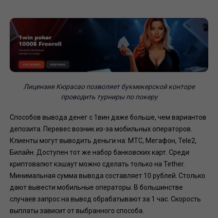
Лицензия Кюрасао позволяет букмекерской конторе
проводить турниры по покеру
Способов вывода денег с 1вин даже больше, чем вариантов
депозита. Перевес возник из-за мобильных операторов.
Клиенты могут выводить деньги на: МТС, Мегафон, Tele2,
Билайн. Доступен тот же набор банковских карт. Среди
криптовалют кэшаут можно сделать только на Tether.
Минимальная сумма вывода составляет 10 рублей. Столько
дают вывести мобильные операторы. В большинстве
случаев запрос на вывод обрабатывают за 1 час. Скорость
выплаты зависит от выбранного способа.