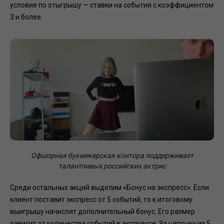
условие по отыгрышу — ставки на события с коэффициентом
3 и более.
Офшорная букмекерская контора поддерживает
талантливых российских актрис
Среди остальных акций выделим «Бонус на экспресс». Если
клиент поставит экспресс от 5 событий, то к итоговому
выигрышу начислят дополнительный бонус. Его размер
зависит от количества событий в экспрессе. За цепочку из 5