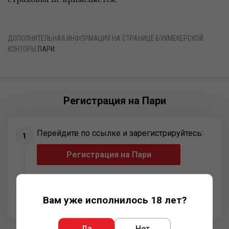
ДОПОЛНИТЕЛЬНАЯ ИНФОРМАЦИЯ НА СТРАНИЦЕ БУКМЕКЕРСКОЙ
КОНТОРЫ
ПАРИ
Регистрация на Пари
Перейдите по ссылке и зарегистрируйтесь:
1
Регистрация на Пари
Готово! Теперь вы можете делать ставки на
Пари, используя все бонусы от GipsyTeam.
Вам уже исполнилось 18 лет?
Да
Нет