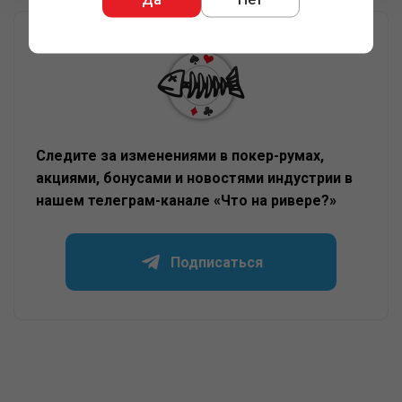
Следите за изменениями в покер-румах,
акциями, бонусами и новостями индустрии в
нашем телеграм-канале «Что на ривере?»
Подписаться