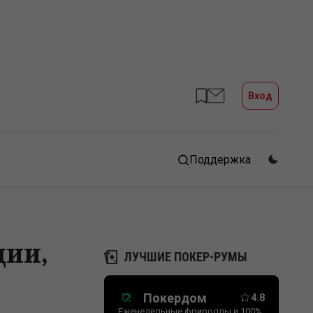
Вход
Поддержка
ции,
ЛУЧШИЕ ПОКЕР-РУМЫ
Покердом
4.8
Еженедельные фрироллы и 100%