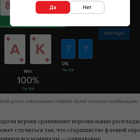
Да
Нет
такой доске невозможно собрать более сильную комбинацию
аздачи игроки сравнивают персональные расклады.
может случиться так, что старшинство флешей опр
оперников все номиналы — одинаковые.