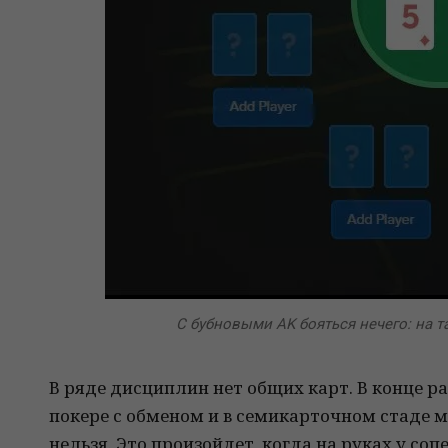
С бубновыми AK бояться нечего: на 
В ряде дисциплин нет общих карт. В конце р
покере с обменом и в семикарточном стаде 
нельзя. Это произойдет, когда на руках у с