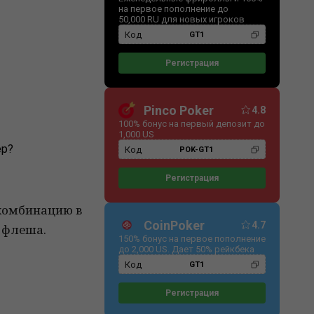
на первое пополнение до
50,000 RU для новых игроков
Код
GT1
Регистрация
Pinco Poker
4.8
100% бонус на первый депозит до
1,000 US
ер?
Код
POK-GT1
Регистрация
 комбинацию в
CoinPoker
4.7
 флеша.
150% бонус на первое пополнение
до 2,000 US. Дает 50% рейкбека
Код
GT1
Регистрация