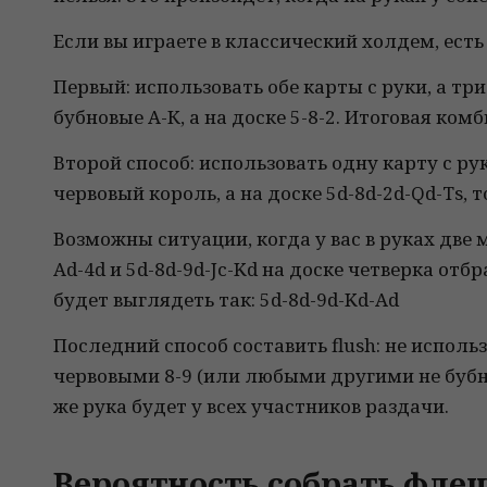
Если вы играете в классический холдем, ест
Первый: использовать обе карты с руки, а тр
бубновые А-К, а на доске 5-8-2. Итоговая комб
Второй способ: использовать одну карту с ру
червовый король, а на доске 5d-8d-2d-Qd-Ts, 
Возможны ситуации, когда у вас в руках две
Аd-4d и 5d-8d-9d-Jc-Kd на доске четверка о
будет выглядеть так: 5d-8d-9d-Kd-Ad
Последний способ составить flush: не использ
червовыми 8-9 (или любыми другими не бубн
же рука будет у всех участников раздачи.
Вероятность собрать фле