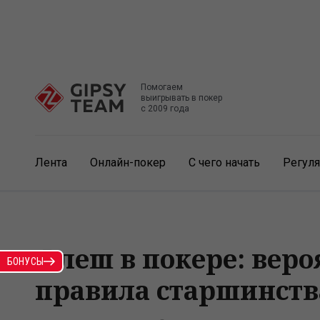
Помогаем
выигрывать в покер
с 2009 года
Лента
Онлайн-покер
С чего начать
Регул
Флеш в покере: веро
БОНУСЫ
правила старшинства