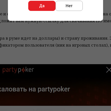
Да
Нет
е и следуйте инструкции. Ссылка приведет вас на
едложит вам нужную ссылку для скачивания ПО им
ра в руме идет на доллары) и страну проживания.
фикатором пользователя (ник на игровых столах),