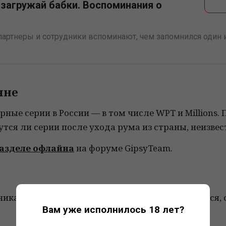
 загружай бабки. Воспоминания о
, партнеры и сотрудники вспоминают, чем запомнился один
яне
ые серии в России — в том числе WPT и Millions.
утся ли серии после ухода рума из страны, неизвес
разделе офлайна
на форуме GipsyTeam.
никак. Остальные игроки могут регистрироваться, 
Вам уже исполнилось 18 лет?