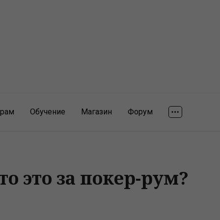
ярам
Обучение
Магазин
Форум
то это за покер-рум?