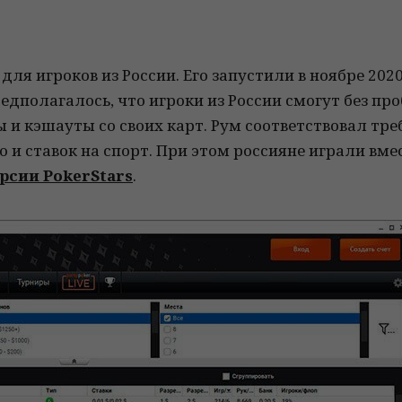
ля игроков из России. Его запустили в ноябре 2020
Предполагалось, что игроки из России смогут без пр
ы и кэшауты со своих карт. Рум соответствовал тр
о и ставок на спорт. При этом россияне играли вмес
рсии PokerStars
.