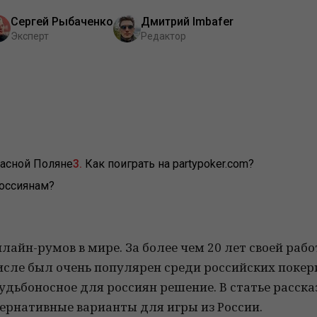
Сергей Рыбаченко
Дмитрий Imbafer
Эксперт
Редактор
расной Поляне
Как поиграть на partypoker.com?
россиянам?
лайн-румов в мире. За более чем 20 лет своей рабо
исле был очень популярен среди российских покери
удьбоносное для россиян решение. В статье расск
тернативные варианты для игры из России.