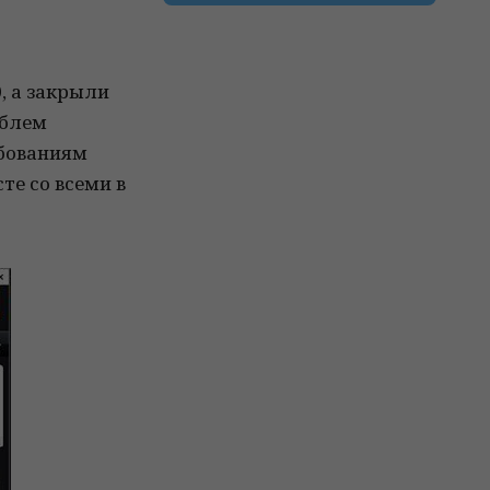
, а закрыли
облем
ебованиям
те со всеми в