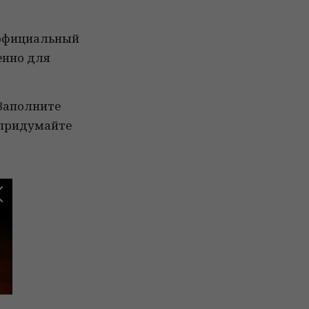
 официальный
енно для
 Заполните
 придумайте