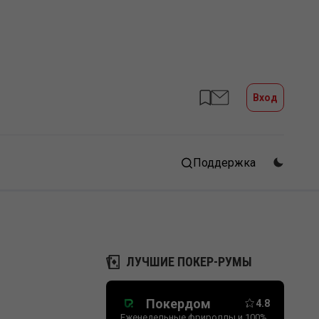
Вход
Поддержка
ЛУЧШИЕ ПОКЕР-РУМЫ
Покердом
4.8
Еженедельные фрироллы и 100%