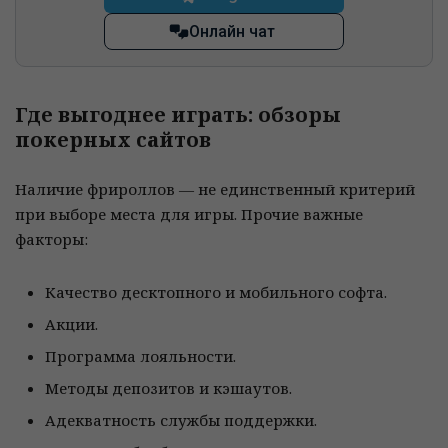
Онлайн чат
Где выгоднее играть: обзоры
покерных сайтов
Наличие фрироллов — не единственный критерий
при выборе места для игры. Прочие важные
факторы:
Качество десктопного и мобильного софта.
Акции.
Программа лояльности.
Методы депозитов и кэшаутов.
Адекватность службы поддержки.