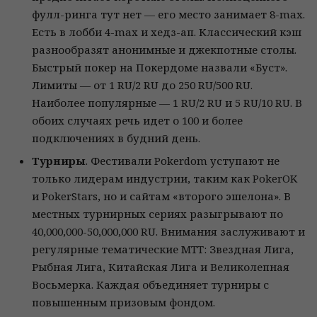
фулл-ринга тут нет — его место занимает 8-max.
Есть в лобби 4-max и хедз-ап. Классический кэш
разнообразят анонимные и джекпотные столы.
Быстрый покер на Покердоме назвали «Буст».
Лимиты — от 1 RU/2 RU до 250 RU/500 RU.
Наиболее популярные — 1 RU/2 RU и 5 RU/10 RU. В
обоих случаях речь идет о 100 и более
подключениях в будний день.
Турниры
. Фестивали Pokerdom уступают не
только лидерам индустрии, таким как PokerOK
и PokerStars, но и сайтам «второго эшелона». В
местных турнирных сериях разыгрывают по
40,000,000-50,000,000 RU. Внимания заслуживают и
регулярные тематические MTT: Звездная Лига,
Рыбная Лига, Китайская Лига и Великолепная
Восьмерка. Каждая объединяет турниры с
повышенным призовым фондом.