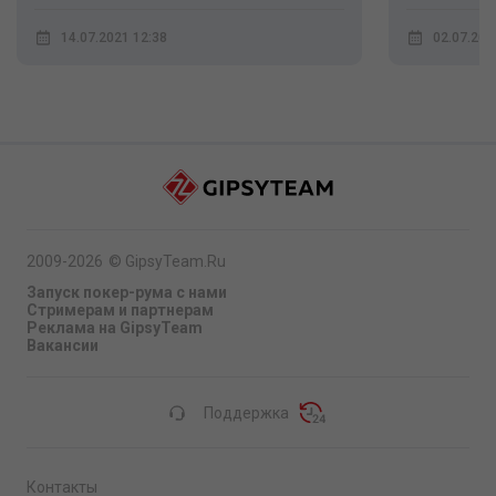
14.07.2021 12:38
02.07.202
2009-2026
©
GipsyTeam.Ru
Запуск покер-рума с нами
Стримерам и партнерам
Реклама на GipsyTeam
Вакансии
Поддержка
Контакты