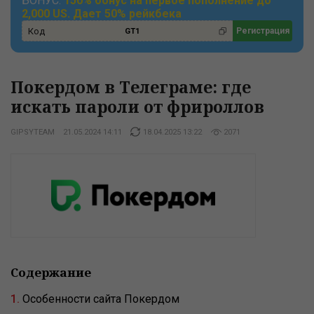
БОНУС:
150% бонус на первое пополнение до
2,000 US. Дает 50% рейкбека
Код
Регистрация
GT1
Покердом в Телеграме: где
искать пароли от фрироллов
GIPSYTEAM
21.05.2024 14:11
18.04.2025 13:22
2071
Содержание
Особенности сайта Покердом