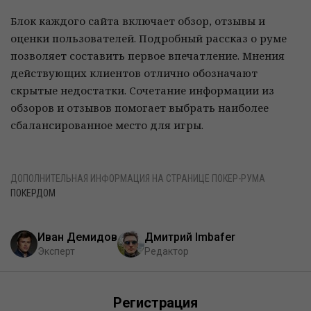
Блок каждого сайта включает обзор, отзывы и
оценки пользователей. Подробный рассказ о руме
позволяет составить первое впечатление. Мнения
действующих клиентов отлично обозначают
скрытые недостатки. Сочетание информации из
обзоров и отзывов помогает выбрать наиболее
сбалансированное место для игры.
ДОПОЛНИТЕЛЬНАЯ ИНФОРМАЦИЯ НА СТРАНИЦЕ ПОКЕР-РУМА
ПОКЕРДОМ
Иван Демидов
Дмитрий Imbafer
Эксперт
Редактор
Регистрация