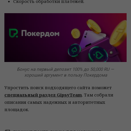
Скорость обработки платежей.
Бонус на первый депозит 100% до 50,000 RU —
хороший аргумент в пользу Покердома
Упростить поиск подходящего сайта поможет
специальный раздел GipsyTeam
. Там собрали
описания самых надежных и авторитетных
площадок.