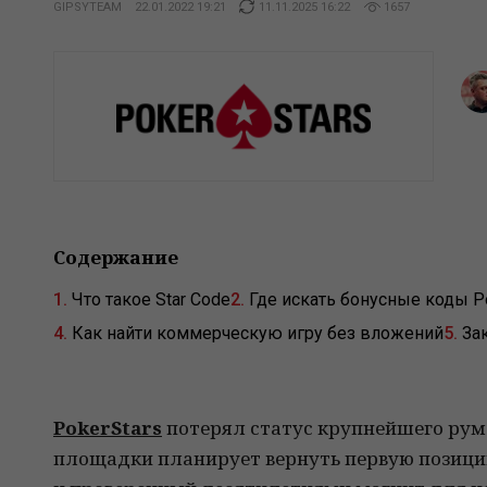
GIPSYTEAM
22.01.2022 19:21
11.11.2025 16:22
1657
Содержание
Что такое Star Code
Где искать бонусные коды P
Как найти коммерческую игру без вложений
За
PokerStars
потерял статус крупнейшего рума
площадки планирует вернуть первую позиц