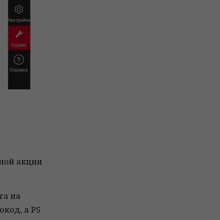
тной акции
та на
код, а PS