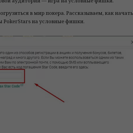
овой аудитории — игра на условные фишки.
грузиться в мир покера. Рассказываем, как начать
 PokerStars на условные фишки.