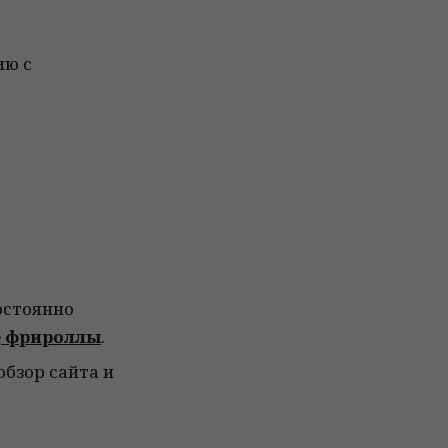
ию с
остоянно
е
фрироллы
.
обзор сайта и