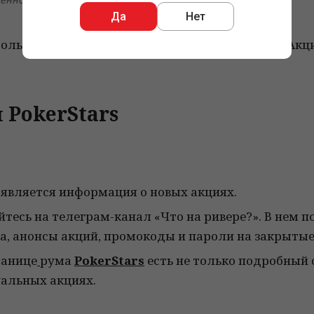
енное предложение от PokerStars
Да
Нет
олько классический бонус на первый депозит. Акц
 PokerStars
оявляется информация о новых акциях.
йтесь на телеграм-канал «Что на ривере?». В нем п
а, анонсы акций, промокоды и пароли на закрыты
ранице
рума
PokerStars
есть не только подробный 
уальных акциях.