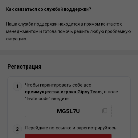
Как связаться со службой поддержки?
Наша служба поддержки находится в прямом контакте с
менеджментом и готова помочь решить любую проблемную
ситуацию.
Регистрация
Чтобы гарантировать себе все
1
преимущества игрока GipsyTeam,
в поле
Скопировано
"Invite code" введите:
MGSL7U
Перейдите по ссылке и зарегистрируйтесь:
2