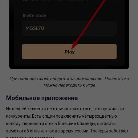
При наличии также введите код приглашения. После этого
можно переходить к игре
Мобильное приложение
Интерфейс клиента не отличается от того, что предлагают
конкуренты. Есть опции подключить четырехцветную
колоду, перевести стек в большие блайнды, оставить
заметки об оппонентах во время сессии. Трекеры работают