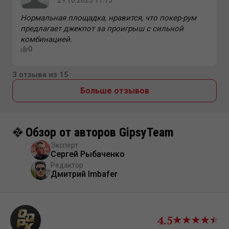
Нормальная площадка, нравится, что покер-рум
предлагает джекпот за проигрыш с сильной
комбинацией.
0
3 отзыва из 15
Больше отзывов
Обзор от авторов GipsyTeam
Эксперт
Сергей Рыбаченко
Редактор
Дмитрий Imbafer
4.5