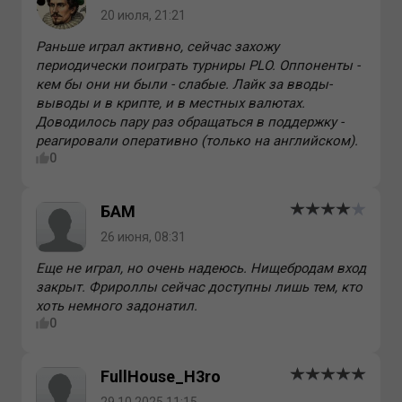
20 июля, 21:21
Раньше играл активно, сейчас захожу
периодически поиграть турниры PLO. Оппоненты -
кем бы они ни были - слабые. Лайк за вводы-
выводы и в крипте, и в местных валютах.
Доводилось пару раз обращаться в поддержку -
реагировали оперативно (только на английском).
0
БАМ
26 июня, 08:31
Еще не играл, но очень надеюсь. Нищебродам вход
закрыт. Фрироллы сейчас доступны лишь тем, кто
хоть немного задонатил.
0
FullHouse_H3ro
29.10.2025 11:15