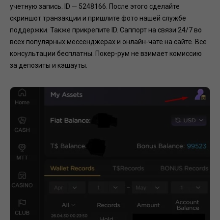
учетную запись. ID — 5248166. После этого сделайте
скриншот транзакции и пришлите фото нашей службе
поддержки. Также прикрепите ID. Саппорт на связи 24/7 во
всех популярных мессенджерах и онлайн-чате на сайте. Все
консультации бесплатны. Покер-рум не взимает комиссию
за депозиты и кэшауты.