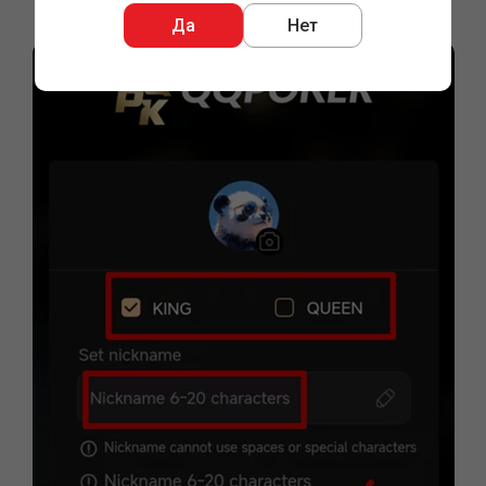
Да
Нет