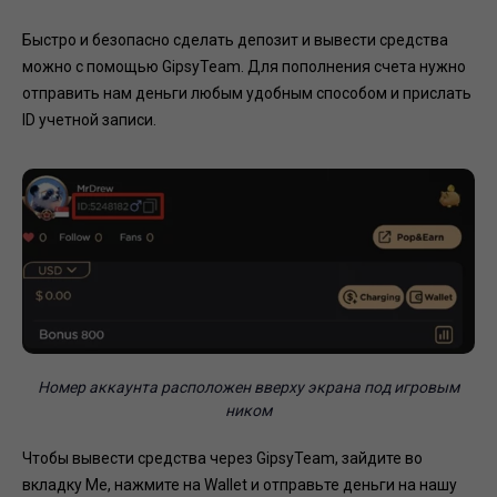
Быстро и безопасно сделать депозит и вывести средства
можно с помощью GipsyTeam. Для пополнения счета нужно
отправить нам деньги любым удобным способом и прислать
ID учетной записи.
Номер аккаунта расположен вверху экрана под игровым
ником
Чтобы вывести средства через GipsyTeam, зайдите во
вкладку Me, нажмите на Wallet и отправьте деньги на нашу