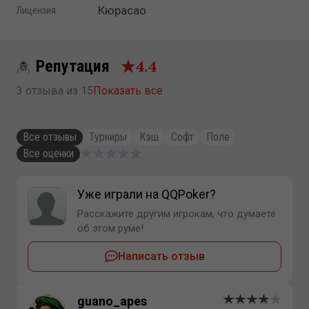
Кюрасао
Лицензия
4.4
Репутация
3 отзыва из 15
Показать все
Все отзывы
Турниры
Кэш
Софт
Поле
Все оценки
Уже играли на QQPoker?
Расскажите другим игрокам, что думаете
об этом руме!
Написать отзыв
guano_apes