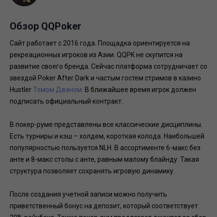
Обзор QQPoker
Сайт работает с 2016 года. Площадка ориентируется на
рекреационных игроков из Азии. QQPK не скупится на
развитие своего бренда. Сейчас платформа сотрудничает со
звездой Poker After Dark и частым гостем стримов в казино
Hustler
Томом Дваном
. В ближайшее время игрок должен
подписать официальный контракт.
В покер-руме представлены все классические дисциплины.
Есть турниры и кэш – холдем, короткая колода. Наибольшей
популярностью пользуется NLH. В ассортименте 6-макс без
анте и 8-макс столы с анте, равным малому блайнду. Такая
структура позволяет сохранять игровую динамику.
После создания учетной записи можно получить
приветственный бонус на депозит, который соответствует