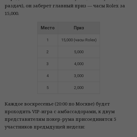
раздач), он заберет главный приз — часы Rolex за
15,000.
Место
Приз
1
15,000 (часы Rolex)
2
5,000
3
4,000
4
3,000
5
2,000
Каждое воскресенье (20:00 по Москве) будет
проходить VIP-игра с амбассадорами, к двум
представителям покер-рума присоединятся 5
участников предыдущей недели: