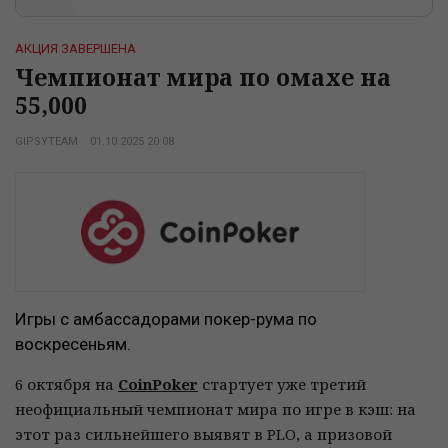
АКЦИЯ ЗАВЕРШЕНА
Чемпионат мира по омахе на
55,000
GIPSYTEAM
01.10.2025 20:08
Игры с амбассадорами покер-рума по
воскресеньям.
6 октября на
CoinPoker
стартует уже третий
неофициальный чемпионат мира по игре в кэш: на
этот раз сильнейшего выявят в PLO, а призовой