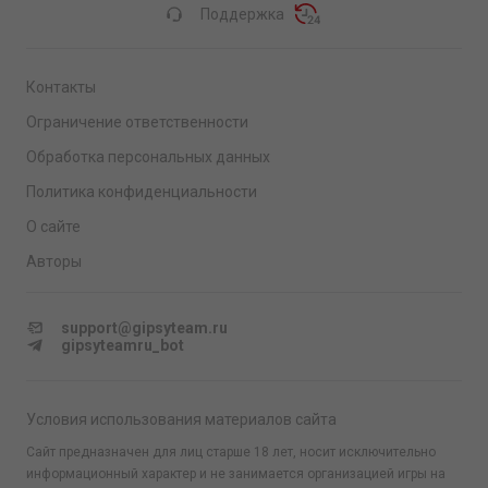
Поддержка
Контакты
Ограничение ответственности
Обработка персональных данных
Политика конфиденциальности
О сайте
Авторы
support@gipsyteam.ru
gipsyteamru_bot
Условия использования материалов сайта
Сайт предназначен для лиц старше 18 лет, носит исключительно
информационный характер и не занимается организацией игры на