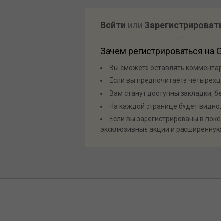
Войти
или
Зарегистрироват
Зачем регистрироваться на 
Вы сможете оставлять комментари
Если вы предпочитаете четырехц
Вам станут доступны закладки, б
На каждой странице будет видно,
Если вы зарегистрированы в покер
эксклюзивные акции и расширенную