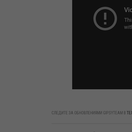
СЛЕДИТЕ ЗА ОБНОВЛЕНИЯМИ GIPSYTEAM В
ТЕ