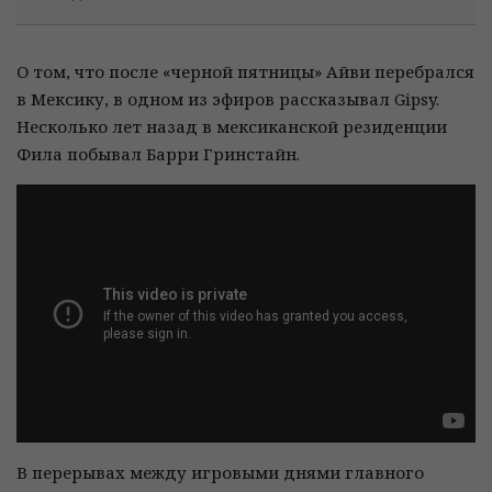
О том, что после «черной пятницы» Айви перебрался
в Мексику, в одном из эфиров рассказывал Gipsy.
Несколько лет назад в мексиканской резиденции
Фила побывал Барри Гринстайн.
В перерывах между игровыми днями главного