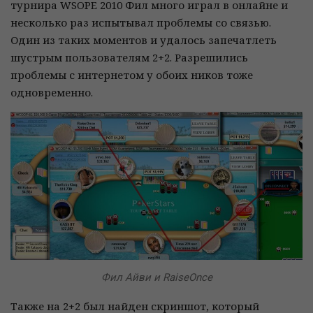
турнира WSOPE 2010 Фил много играл в онлайне и
несколько раз испытывал проблемы со связью.
Один из таких моментов и удалось запечатлеть
шустрым пользователям 2+2. Разрешились
проблемы с интернетом у обоих ников тоже
одновременно.
Фил Айви и RaiseOnce
Также на 2+2 был найден скриншот, который