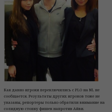
Как давно игроки переключились с PLO на NL не
сообщается. Результаты других игроков тоже не
указаны, репортеры только обратили внимание на
солидную стопку фишек напротив Айви.