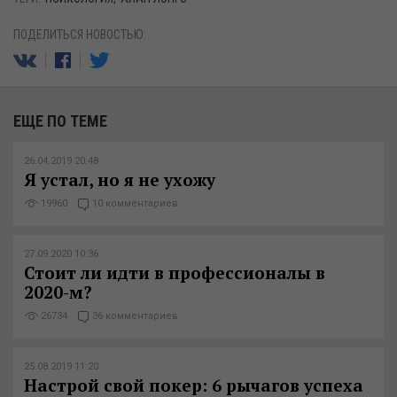
ПОДЕЛИТЬСЯ НОВОСТЬЮ:
ЕЩЕ ПО ТЕМЕ
26.04.2019 20:48
Я устал, но я не ухожу
19960
10 комментариев
27.09.2020 10:36
Стоит ли идти в профессионалы в
2020-м?
26734
36 комментариев
25.08.2019 11:20
Настрой свой покер: 6 рычагов успеха