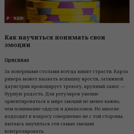
Как научиться понимать свои
эмоции
Оригинал
За покерными столами всегда кипят страсти. Карта
ривера может вызвать вспышку ярости, затяжной
даунстрик провоцирует тревогу, крупный занос —
бурную радость. Для регуляров умение
ориентироваться в мире эмоций не менее важно,
чем понимание оддсов и диапазонов. Но многие
подходят к вопросу совершенно не с той стороны,
пытаясь научиться эти самые эмоции
контролировать.