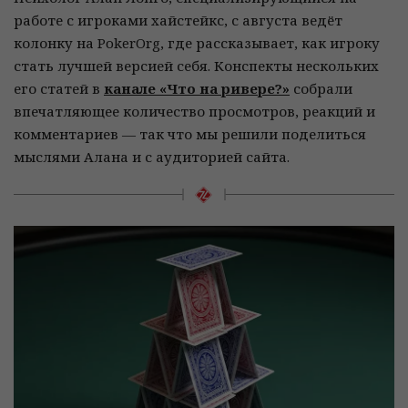
работе с игроками хайстейкс, с августа ведёт
колонку на PokerOrg, где рассказывает, как игроку
стать лучшей версией себя. Конспекты нескольких
его статей в
канале «Что на ривере?»
собрали
впечатляющее количество просмотров, реакций и
комментариев — так что мы решили поделиться
мыслями Алана и с аудиторией сайта.