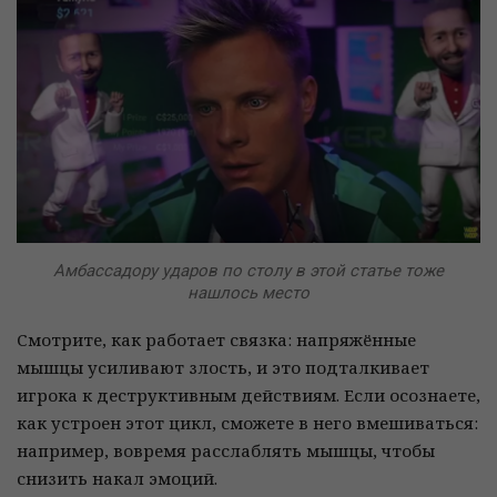
Амбассадору ударов по столу в этой статье тоже
нашлось место
Смотрите, как работает связка: напряжённые
мышцы усиливают злость, и это подталкивает
игрока к деструктивным действиям. Если осознаете,
как устроен этот цикл, сможете в него вмешиваться:
например, вовремя расслаблять мышцы, чтобы
снизить накал эмоций.