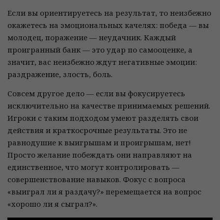
Если вы ориентируетесь на результат, то неизбежно
окажетесь на эмоциональных качелях: победа — вы
молодец, поражение — неудачник. Каждый
проигранный банк — это удар по самооценке, а
значит, вас неизбежно ждут негативные эмоции:
раздражение, злость, боль.
Совсем другое дело — если вы фокусируетесь
исключительно на качестве принимаемых решений.
Игроки с таким подходом умеют разделять свои
действия и краткосрочные результаты. Это не
равнодушие к выигрышам и проигрышам, нет!
Просто желание побеждать они направляют на
единственное, что могут контролировать —
совершенствование навыков. Фокус с вопроса
«выиграл ли я раздачу?» перемещается на вопрос
«хорошо ли я сыграл?».