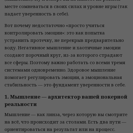
месте сомневаться в своих силах и уровне игры (так
падает уверенность в себе).
Вот почему недостаточно «просто учиться
контролировать эмоции»: это как попытка
устранить протечку, не перекрыв предварительно
воду. Негативное мышление и хаотичные эмоции
создают порочный круг, из-за которого страдают
все сферы. Поэтому важно работать со всеми тремя
системами одновременно. Здоровое мышление
помогает регулировать эмоции, а эмоциональная
стабильность — это фундамент уверенности в себе.
1. Мышление — архитектор вашей покерной
реальности
Мышление — как линза, через которую вы смотрите
на всё, что происходит за столами. Есть два пути —
ориентироваться на результат или на процесс.