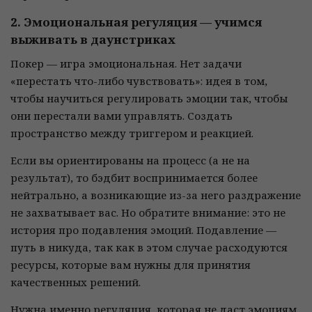
2. Эмоциональная регуляция — учимся
выживать в даунстриках
Покер — игра эмоциональная. Нет задачи
«перестать что-либо чувствовать»: идея в том,
чтобы научиться регулировать эмоции так, чтобы
они перестали вами управлять. Создать
пространство между триггером и реакцией.
Если вы ориентированы на процесс (а не на
результат), то бэдбит воспринимается более
нейтрально, а возникающие из-за него раздражение
не захватывает вас. Но обратите внимание: это не
история про подавления эмоций. Подавление —
путь в никуда, так как в этом случае расходуются
ресурсы, которые вам нужны для принятия
качественных решений.
Нужна именно регуляция, которая не даст эмоциям