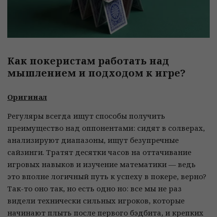
Как покеристам работать над
мышлением и подходом к игре?
Оригинал
Регуляры всегда ищут способы получить
преимущество над оппонентами: сидят в солверах,
анализируют диапазоны, ищут безупречные
сайзинги. Тратят десятки часов на оттачивание
игровых навыков и изучение математики — ведь
это вполне логичный путь к успеху в покере, верно?
Так-то оно так, но есть одно но: все мы не раз
видели технически сильных игроков, которые
начинают плыть после первого бэдбита, и крепких