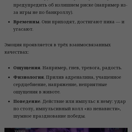
предупредить об излишнем риске (например из-
за игры не по банкроллу).
Временны
. Они приходят, достигают пика — и
угасают.
Эмоция проявляется в трёх взаимосвязанных
качествах:
Ощущения
. Например, гнев, тревога, радость.
Физиология
. Прилив адреналина, учащенное
сердцебиение, напряжение, неприятные
ощущения в животе.
Поведение
. Действие или импульс к нему: удар
по столу, импульсивный колл «из ненависти»,
шумное празднование победы.