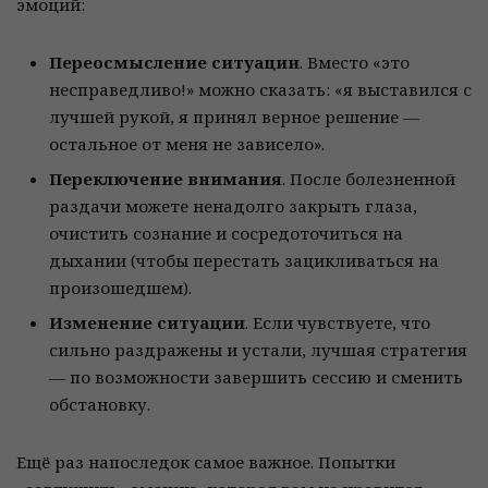
эмоций:
Переосмысление ситуации
. Вместо «это
несправедливо!» можно сказать: «я выставился с
лучшей рукой, я принял верное решение —
остальное от меня не зависело».
Переключение внимания
. После болезненной
раздачи можете ненадолго закрыть глаза,
очистить сознание и сосредоточиться на
дыхании (чтобы перестать зацикливаться на
произошедшем).
Изменение ситуации
. Если чувствуете, что
сильно раздражены и устали, лучшая стратегия
— по возможности завершить сессию и сменить
обстановку.
Ещё раз напоследок самое важное. Попытки