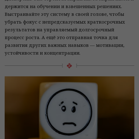
держится на обучении и взвешенных решениях.
Выстраивайте эту систему в своей голове, чтобы
убрать фокус с непредсказуемых краткосрочных
результатов на управляемый долгосрочный
процесс роста. А ещё это отправная точка для
развития других важных навыков — мотивации,
устойчивости и концентрации.