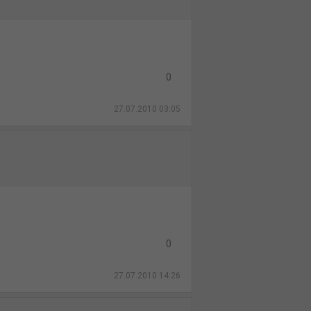
0
27.07.2010 03:05
0
27.07.2010 14:26