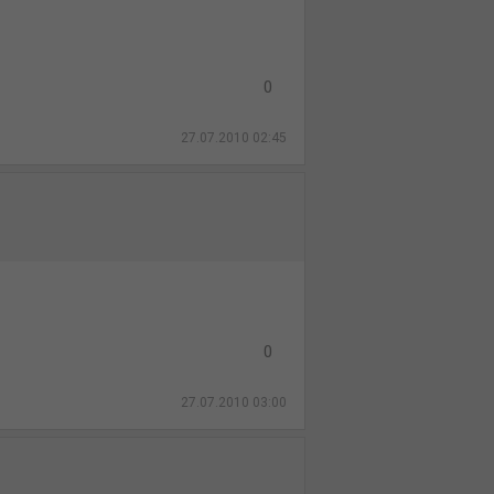
0
27.07.2010 02:45
0
27.07.2010 03:00