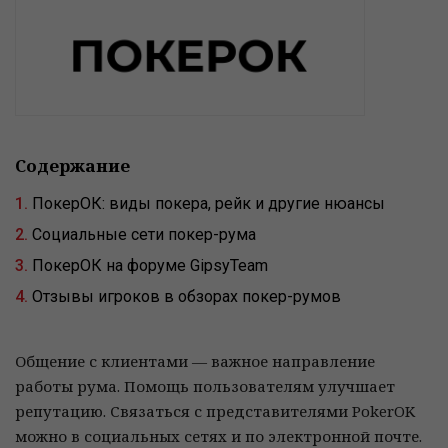
Содержание
ПокерОК: виды покера, рейк и другие нюансы
Социальные сети покер-рума
ПокерОК на форуме GipsyTeam
Отзывы игроков в обзорах покер-румов
Общение с клиентами — важное направление
работы рума. Помощь пользователям улучшает
репутацию. Связаться с представителями PokerOK
можно в социальных сетях и по электронной почте.