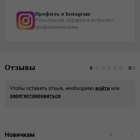
Профиль в Instagram
Розыгрыши, подарки и встречи с
профессионалами
Отзывы
0
0
/
0
Чтобы оставить отзыв, необходимо
войти
или
зарегистрироваться
Новичкам