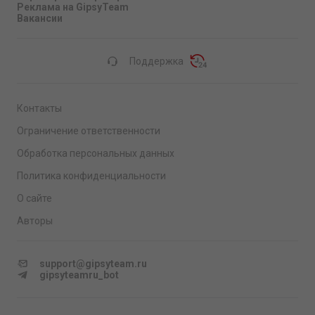
Реклама на GipsyTeam
Вакансии
Поддержка
Контакты
Ограничение ответственности
Обработка персональных данных
Политика конфиденциальности
О сайте
Авторы
support@gipsyteam.ru
gipsyteamru_bot