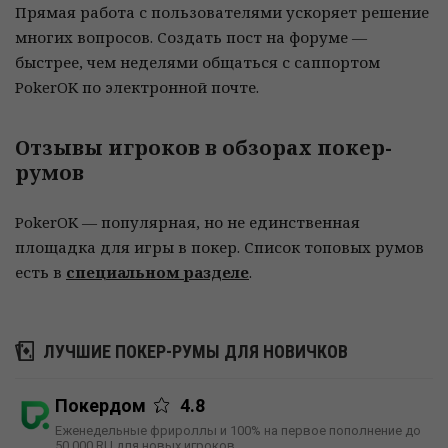
Прямая работа с пользователями ускоряет решение
многих вопросов. Создать пост на форуме —
быстрее, чем неделями общаться с саппортом
PokerOK по электронной почте.
Отзывы игроков в обзорах покер-
румов
PokerOK — популярная, но не единственная
площадка для игры в покер. Список топовых румов
есть в
специальном разделе
.
ЛУЧШИЕ ПОКЕР-РУМЫ ДЛЯ НОВИЧКОВ
Покердом
4.8
Еженедельные фрироллы и 100% на первое пополнение до
50,000 RU для новых игроков