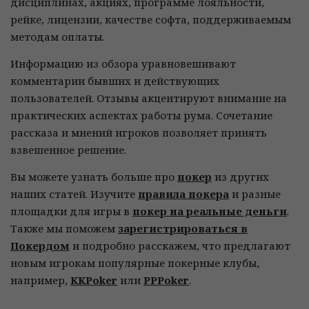
дисциплинах, акциях, программе лояльности,
рейке, лицензии, качестве софта, поддерживаемым
методам оплаты.
Информацию из обзора уравновешивают
комментарии бывших и действующих
пользователей. Отзывы акцентируют внимание на
практических аспектах работы рума. Сочетание
рассказа и мнений игроков позволяет принять
взвешенное решение.
Вы можете узнать больше про
покер
из других
наших статей. Изучите
правила покера
и разные
площадки для игры в
покер на реальные деньги
.
Также мы поможем
зарегистрироваться в
Покердом
и подробно расскажем, что предлагают
новым игрокам популярные покерные клубы,
например,
KKPoker
или
PPPoker
.