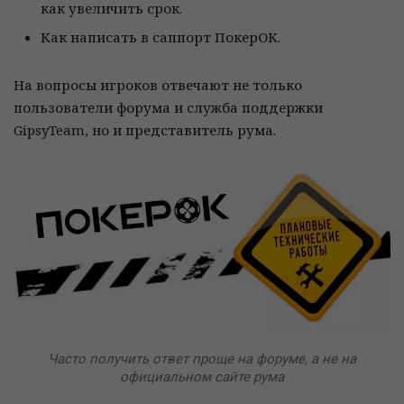
как увеличить срок.
Как написать в саппорт ПокерОК.
На вопросы игроков отвечают не только
пользователи форума и служба поддержки
GipsyTeam, но и представитель рума.
Часто получить ответ проще на форуме, а не на
официальном сайте рума