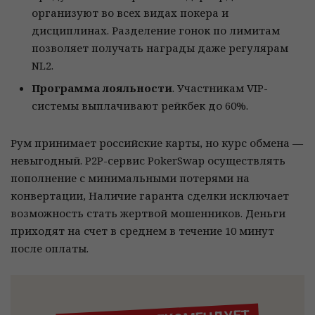
организуют во всех видах покера и
дисциплинах. Разделение гонок по лимитам
позволяет получать награды даже регулярам
NL2.
Программа лояльности
. Участникам VIP-
системы выплачивают рейкбек до 60%.
Рум принимает российские карты, но курс обмена —
невыгодный. P2P-сервис PokerSwap осуществлять
пополнение с минимальными потерями на
конвертации, Наличие гаранта сделки исключает
возможность стать жертвой мошенников. Деньги
приходят на счет в среднем в течение 10 минут
после оплаты.