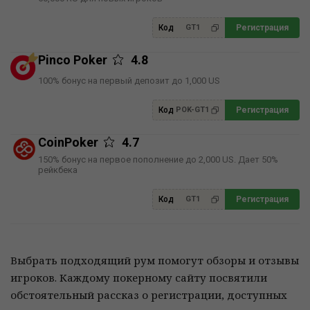
Код
Регистрация
GT1
Pinco Poker
4.8
100% бонус на первый депозит до 1,000 US
Код
Регистрация
POK-GT1
CoinPoker
4.7
150% бонус на первое пополнение до 2,000 US. Дает 50%
рейкбека
Код
Регистрация
GT1
Выбрать подходящий рум помогут обзоры и отзывы
игроков. Каждому покерному сайту посвятили
обстоятельный рассказ о регистрации, доступных