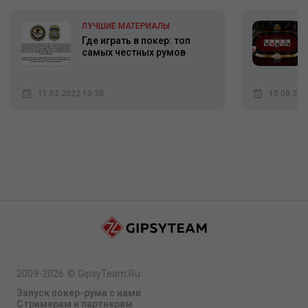
ЛУЧШИЕ МАТЕРИАЛЫ
Где играть в покер: топ
самых честных румов
11.02.2022 10:38
10.08.202
2009-2026
©
GipsyTeam.Ru
Запуск покер-рума с нами
Стримерам и партнерам