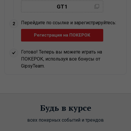
GT1
Перейдите по ссылке и зарегистрируйтесь:
2
Регистрация на ПОКЕРОК
Готово! Теперь вы можете играть на
ПОКЕРОК, используя все бонусы от
GipsyTeam.
Будь в курсе
всех покерных событий и трендов