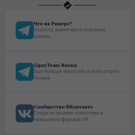
Что на Ривере?
Новости, аналитика и полезные
советы
GipsyTeam Russia
Еще больше новостей со всех сторон
покера
Сообщество ВКонтакте
Следи за нашими новостями в
привычном формате VK