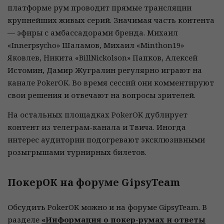
платформе рум проводит прямые трансляции
крупнейших живых серий. Значимая часть контента
— эфиры с амбассадорами бренда. Михаил
«Innerpsycho» Шаламов, Михаил «Minthon19»
Яковлев, Никита «BillNickolson» Папков, Алексей
Истомин, Дамир Жугралин регулярно играют на
канале PokerOK. Во время сессий они комментируют
свои решения и отвечают на вопросы зрителей.
На остальных площадках PokerOK дублирует
контент из телеграм-канала и Твича. Иногда
интерес аудитории подогревают эксклюзивными
розыгрышами турнирных билетов.
ПокерОК на форуме GipsyTeam
Обсудить PokerOK можно и на форуме GipsyTeam. В
разделе
«Информация о покер-румах и ответы