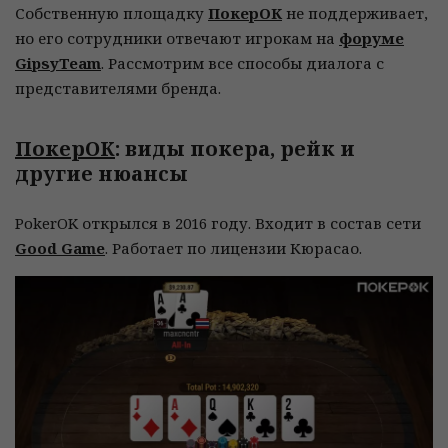
Собственную площадку
ПокерОК
не поддерживает,
но его сотрудники отвечают игрокам на
форуме
GipsyTeam
. Рассмотрим все способы диалога с
представителями бренда.
ПокерОК
: виды покера, рейк и
другие нюансы
PokerOK открылся в 2016 году. Входит в состав сети
Good Game
. Работает по лицензии Кюрасао.