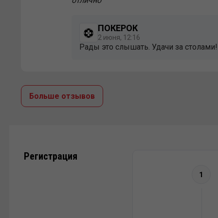
отлично
ПОКЕРОК
2 июня, 12:16
Рады это слышать. Удачи за столами!
Больше отзывов
Регистрация
1