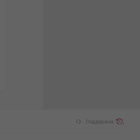
Поддержка