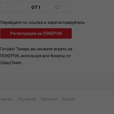
GT1
Перейдите по ссылке и зарегистрируйтесь:
Регистрация на ПОКЕРОК
Готово! Теперь вы можете играть на
ПОКЕРОК, используя все бонусы от
GipsyTeam.
улярам
Обучение
Магазин
Форум