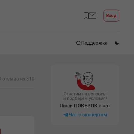
Вход
Поддержка
3 отзыва из 310
Ответим на вопросы
и подберем условия!
Пиши
ПОКЕРОК
в чат
Чат с экспертом