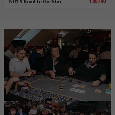
NUTS Road to the Star
1,000 RU