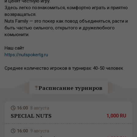
и ценят честную игру.
Здесь легко познакомиться, комфортно играть и приятно
возвращаться.
Nuts Family — это покер как повод объединяться, расти и
быть частью сильного, открытого и дружелюбного
комьюнити.
Наш сайт
https://nutspokertg.ru
Среднее количество игроков в турнирах: 40-50 человек
Расписание турниров
16:00
8 августа
SPECIAL NUTS
1,000 RU
16:00
9 августа