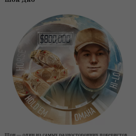
Шон — один из самых разносторонних покеристов