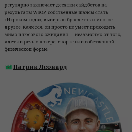
регулярно заключает десятки сайдбетов на
результаты WSOP, собственные шансы стать
«Игроком года», выигрыш браслетов и многое
другое. Кажется, он просто не умеет проходить
мимо плюсового ожидания — независимо от того,
идет ли речь о покере, спорте или собственной
физической форме.
Патрик Леонард