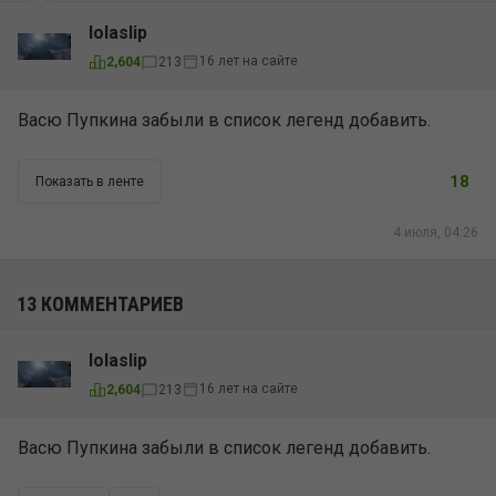
lolaslip
16 лет на сайте
2,604
213
Васю Пупкина забыли в список легенд добавить.
18
Показать в ленте
4 июля, 04:26
13 КОММЕНТАРИЕВ
lolaslip
16 лет на сайте
2,604
213
Васю Пупкина забыли в список легенд добавить.