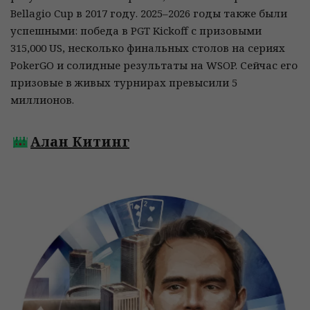
Bellagio Cup в 2017 году. 2025–2026 годы также были
успешными: победа в PGT Kickoff с призовыми
315,000 US, несколько финальных столов на сериях
PokerGO и солидные результаты на WSOP. Сейчас его
призовые в живых турнирах превысили 5
миллионов.
Алан Китинг