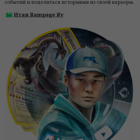
событий и поделиться историями из своей карьеры.
Итан Rampage Яу