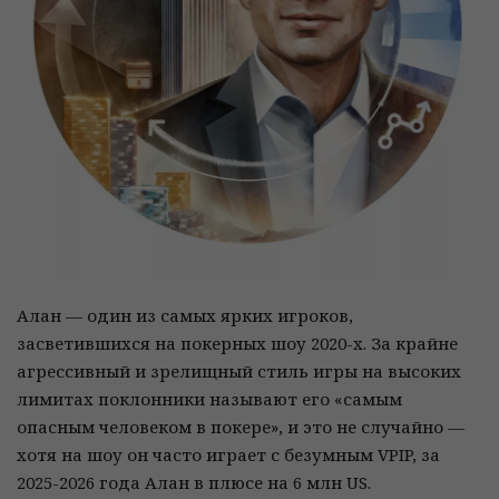
Алан — один из самых ярких игроков,
засветившихся на покерных шоу 2020-х. За крайне
агрессивный и зрелищный стиль игры на высоких
лимитах поклонники называют его «самым
опасным человеком в покере», и это не случайно —
хотя на шоу он часто играет с безумным VPIP, за
2025-2026 года Алан в плюсе на 6 млн US.