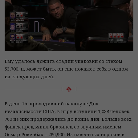
Ему удалось дожить стадии упаковки со стеком
53,700, и, может быть, он ещё покажет себя в одном
из следующих дней.
В день 1b, проходивший накануне Дня
независимости США, в игру вступили 1,038 человек.
760 из них продержались до конца дня. Больше всех
фишек предъявил бразилец со звучным именем
Осмар Рокенбах – 286,900. Из известных игроков в