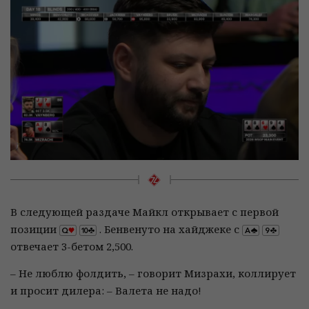
В следующей раздаче Майкл открывает с первой
позиции
. Бенвенуто на хайджеке с
отвечает 3-бетом 2,500.
– Не люблю фолдить, – говорит Мизрахи, коллирует
и просит дилера: – Валета не надо!