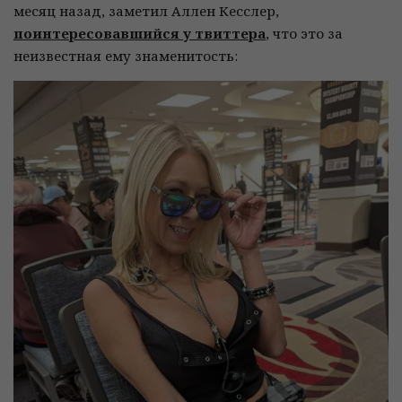
месяц назад, заметил Аллен Кесслер,
поинтересовавшийся у твиттера
, что это за
неизвестная ему знаменитость: