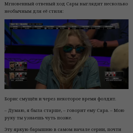
Мгновенный отвеный ход Сары выглядит несколько
необычным для её стиля:
Борис смущён и через некоторое время фолдит.
– Думаю, я была старше, – говорит ему Сара. – Мою
руку ты узнаешь чуть позже.
Эту яркую барышню в самом начале серии, почти