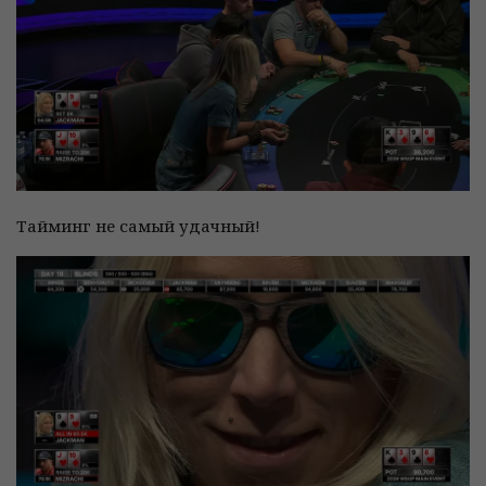
Тайминг не самый удачный!