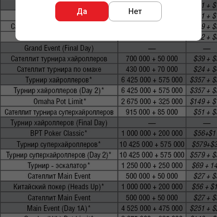
Да
Нет