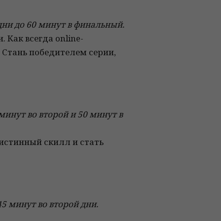
е дни до 60 минут в финальный.
Как всегда online-
 Стань победителем серии,
5 минут во второй и 50 минут в
 истинный скилл и стать
 45 минут во второй дни.