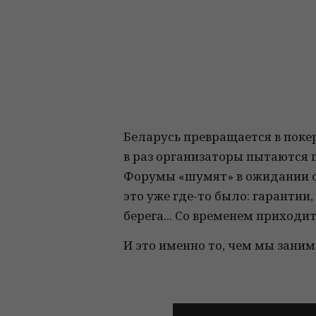
Беларусь превращается в покер
в раз организаторы пытаются 
Форумы «шумят» в ожидании о
это уже где-то было: гаранти
берега... Со временем приходи
И это именно то, чем мы занима