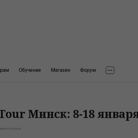
ярам
Обучение
Магазин
Форум
 Tour Минск: 8-18 январ
омментариев