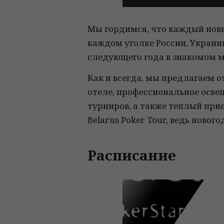
Мы гордимся, что каждый новый
каждом уголке России, Украины
следующего года в знакомом м
Как и всегда, мы предлагаем 
отеле, профессиональное осв
турниров, а также теплый при
Belarus Poker Tour, ведь ново
Расписание