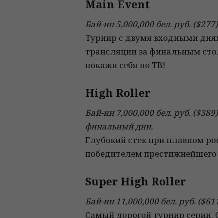
Main Event
Бай-ин 5,000,000 бел. руб. ($27
Турнир с двумя входными дням
трансляции за финальным сто
покажи себя по ТВ!
High Roller
Бай-ин 7,000,000 бел. руб. ($38
финальный дни.
Глубокий стек при плавном рос
победителем престижнейшего 
Super High Roller
Бай-ин 11,000,000 бел. руб. ($6
Самый дорогой турнир серии. 