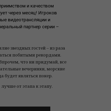
приимством и качеством
тует через месяц! Игроков
ые видеотрансляции и
неральный партнер серии –
лие звездных гостей – из раза
статься побитыми рекордами.
прочем, что ни придумай, все
гательные вечеринки, морские
да будет являться покер.
 лучше от этапа к этапу.