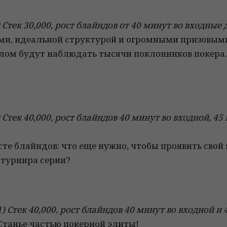
7) Стек 30,000, рост блайндов от 40 минут во входны
и, идеальной структурой и огромными призовыми. 
лом будут наблюдать тысячи поклонников покера.
9) Стек 40,000, рост блайндов 40 минут во входной, 4
те блайндов: что еще нужно, чтобы проявить свой
турнира серии?
11) Стек 40,000, рост блайндов 40 минут во входной и
Станье частью покерной элиты!