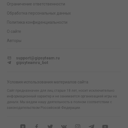
Ограничение ответственности
Обработка персональных данных
Политика конфиденциальности
О сайте
Авторы
support@gipsyteam.ru
gipsyteamru_bot
Условия использования материалов сайта
Сайт предназначен для лиц старше 18 лет, носит исключительно
информационный характер и не занимается организацией игры на
деньги. Мы ведем нашу деятельность в полном соответствии с
законодательством Российской Федерации.