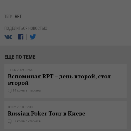
ТЕГИ:
RPT
ПОДЕЛИТЬСЯ НОВОСТЬЮ:
ЕЩЕ ПО ТЕМЕ
11.06.2009 05:54
Вспоминая RPT – день второй, стол
второй
14 комментариев
09.02.2010 02:30
Russian Poker Tour в Киеве
37 комментариев