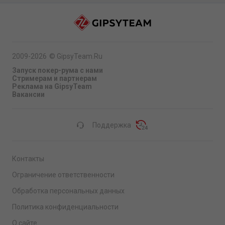
2009-2026
©
GipsyTeam.Ru
Запуск покер-рума с нами
Стримерам и партнерам
Реклама на GipsyTeam
Вакансии
Поддержка
Контакты
Ограничение ответственности
Обработка персональных данных
Политика конфиденциальности
О сайте