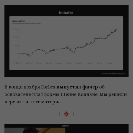
В конце ноября Forbes
выпустил фичер
об
основателе платформы Шейне Коплане. Мы решили
перевести этот материал.