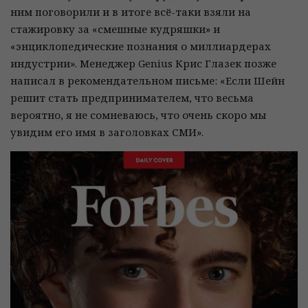
ним поговорили и в итоге всё-таки взяли на
стажировку за «смешные кудряшки» и
«энциклопедические познания о миллиардерах
индустрии». Менеджер Genius Крис Глазек позже
написал в рекомендательном письме: «Если Шейн
решит стать предпринимателем, что весьма
вероятно, я не сомневаюсь, что очень скоро мы
увидим его имя в заголовках СМИ».