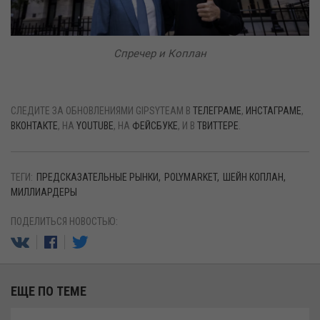
Спречер и Коплан
СЛЕДИТЕ ЗА ОБНОВЛЕНИЯМИ GIPSYTEAM В
ТЕЛЕГРАМЕ
,
ИНСТАГРАМЕ
,
ВКОНТАКТЕ
, НА
YOUTUBE
, НА
ФЕЙСБУКЕ
, И В
ТВИТТЕРЕ
.
ТЕГИ:
ПРЕДСКАЗАТЕЛЬНЫЕ РЫНКИ
POLYMARKET
ШЕЙН КОПЛАН
МИЛЛИАРДЕРЫ
ПОДЕЛИТЬСЯ НОВОСТЬЮ:
ЕЩЕ ПО ТЕМЕ