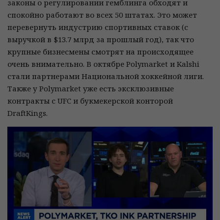
законы о регулировании гемблинга обходят и
спокойно работают во всех 50 штатах. Это может
перевернуть индустрию спортивных ставок (с
выручкой в $13.7 млрд за прошлый год), так что
крупные бизнесмены смотрят на происходящее
очень внимательно. В октябре Polymarket и Kalshi
стали партнерами Национальной хоккейной лиги.
Также у Polymarket уже есть эксклюзивные
контракты с UFC и букмекерской конторой
DraftKings.