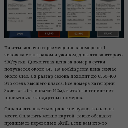
Пакеты включают размещение в номере на 1
человека с завтраком и ужином, доплата за второго
€30/сутки. Дисконтная цена за номер в сутки
получается около €43. На Booking.com цена сейчас
около €140, а в разгар сезона доходит до €350-400.
Это отель высшего класса. Все номера категории
Superior с балконами (42м), в этой гостинице нет
привычных стандартных номеров.
Оплачивать пакеты заранее не нужно, только на
месте. Оплатить можно картой, также обещают
принимать переводы в Skrill. Если вам кто-то