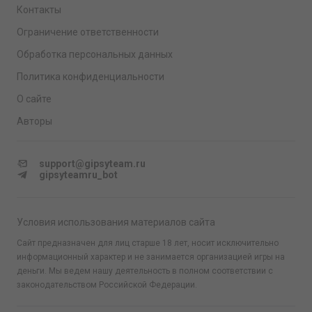
Контакты
Ограничение ответственности
Обработка персональных данных
Политика конфиденциальности
О сайте
Авторы
support@gipsyteam.ru
gipsyteamru_bot
Условия использования материалов сайта
Сайт предназначен для лиц старше 18 лет, носит исключительно
информационный характер и не занимается организацией игры на
деньги. Мы ведем нашу деятельность в полном соответствии с
законодательством Российской Федерации.