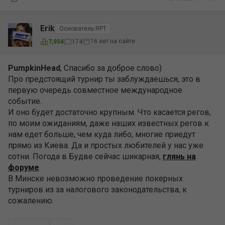
Erik
Основатель RPT
16 лет на сайте
7,954
174
PumpkinHead
, Спасибо за доброе слово)
Про предстоящий турнир ты заблуждаешься, это в
первую очередь совместное международное
событие.
И оно будет достаточно крупным. Что касается регов,
по моим ожиданиям, даже наших известных регов к
нам едет больше, чем куда либо, многие приедут
прямо из Киева. Да и простых любителей у нас уже
сотни. Погода в Будве сейчас шикарная,
глянь на
форуме
В Минске невозможно проведение покерных
турниров из за налогового законодательства, к
сожалению.