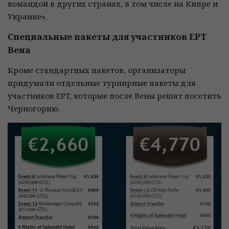
командой в других странах, в том числе на Кипре и
Украине».
Специальные пакеты для участников EPT
Вена
Кроме стандартных пакетов, организаторы
придумали отдельные турнирные пакеты для
участников EPT, которые после Вены решат посетить
Черногорию.