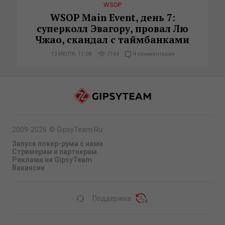
WSOP
WSOP Main Event, день 7:
суперколл Эвагору, провал Лю
Чжао, скандал с таймбанками
13 ИЮЛЯ, 11:08
7164
4 комментария
2009-2026
©
GipsyTeam.Ru
Запуск покер-рума с нами
Стримерам и партнерам
Реклама на GipsyTeam
Вакансии
Поддержка