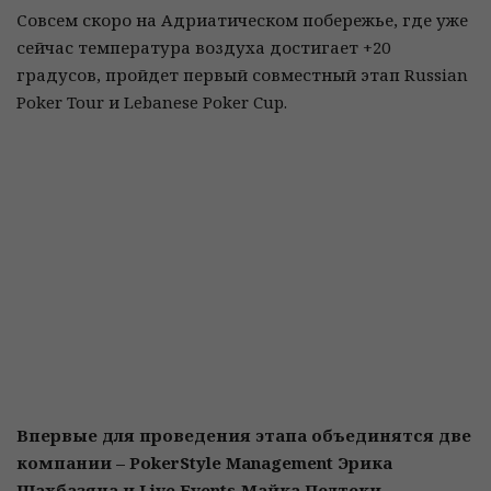
Совсем скоро на Адриатическом побережье, где уже
сейчас температура воздуха достигает +20
градусов, пройдет первый совместный этап Russian
Poker Tour и Lebanese Poker Cup.
Впервые для проведения этапа объединятся две
компании – PokerStyle Management Эрика
Шахбазяна и Live Events Майка Пелтеки.