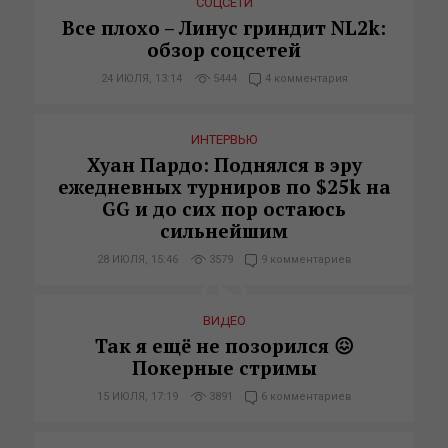
СОЦСЕТИ
Все плохо – Линус гриндит NL2k:
обзор соцсетей
24 ИЮЛЯ, 13:14
5444
4 комментария
ИНТЕРВЬЮ
Хуан Пардо: Поднялся в эру
ежедневных турниров по $25k на
GG и до сих пор остаюсь
сильнейшим
28 ИЮЛЯ, 15:46
3579
9 комментариев
ВИДЕО
Так я ещё не позорился 😖
Покерные стримы
15 ИЮЛЯ, 17:19
3891
6 комментариев