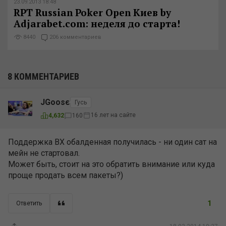
23.09.2013 18:48
RPT Russian Poker Open Киев by
Adjarabet.com: неделя до старта!
8440
206 комментариев
8 КОММЕНТАРИЕВ
JGoose
Гусь
16 лет на сайте
4,632
160
Поддержка ВХ обалденная получилась - ни один сат на
мейн не стартовал.
Может быть, стоит на это обратить внимание или куда
проще продать всем пакеты?)
1
Ответить