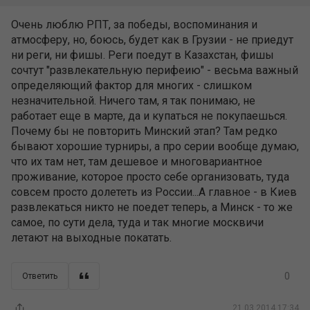
Очень люблю РПТ, за победы, воспоминания и
атмосферу, но, боюсь, будет как в Грузии - не приедут
ни реги, ни фишы. Реги поедут в Казахстан, фишы
сочтут "развлекательную перифеию" - весьма важный
определяющий фактор для многих - слишком
незначительной. Ничего там, я так понимаю, не
работает еще в марте, да и купаться не покупаешься.
Почему бы не повторить Минский этап? Там редко
бывают хорошие турниры, а про серии вообще думаю,
что их там нет, там дешевое и многовариантное
проживание, которое просто себе организовать, туда
совсем просто долететь из России...А главное - в Киев
развлекаться никто не поедет теперь, а Минск - то же
самое, по сути дела, туда и так многие москвичи
летают на выходные покатать.
0
Ответить
21.03.2014 17:34