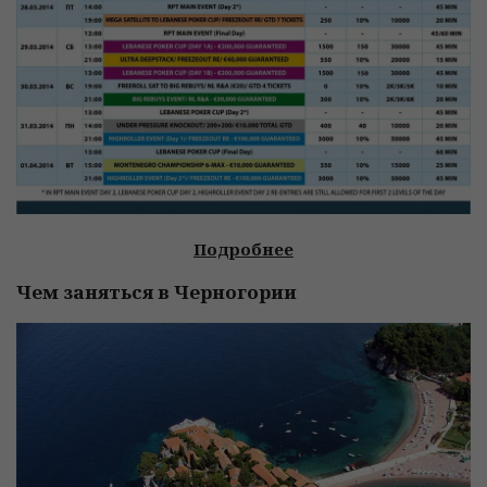
Подробнее
Чем заняться в Черногории