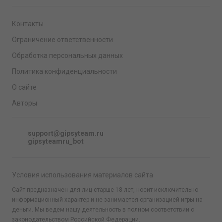
Контакты
Ограничение ответственности
Обработка персональных данных
Политика конфиденциальности
О сайте
Авторы
support@gipsyteam.ru
gipsyteamru_bot
Условия использования материалов сайта
Сайт предназначен для лиц старше 18 лет, носит исключительно
информационный характер и не занимается организацией игры на
деньги. Мы ведем нашу деятельность в полном соответствии с
законодательством Российской Федерации.