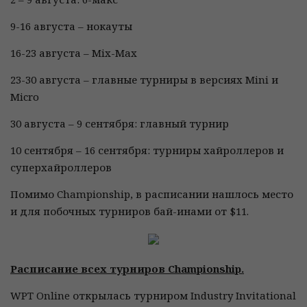
9-16 августа – нокауты
16-23 августа – Mix-Max
23-30 августа – главные турниры в версиях Mini и
Micro
30 августа – 9 сентября: главный турнир
10 сентября – 16 сентября: турниры хайроллеров и
суперхайроллеров
Помимо Championship, в расписании нашлось место
и для побочных турниров бай-инами от $11.
Расписание всех турниров Championship.
WPT Online открылась турниром Industry Invitational