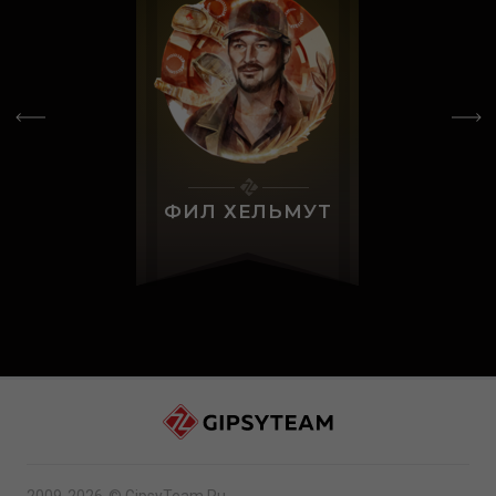
ФИЛ ХЕЛЬМУТ