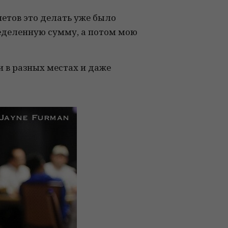
счетов это делать уже было
еделенную сумму, а потом мою
 в разных местах и даже