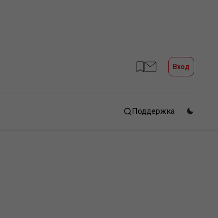
Вход
Поддержка