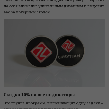
на себя внимание уникальным дизайном и выделит
вас за покерным столом.
Скидка 10% на все индикаторы
Это группа программ, выполняющих одну задачу –