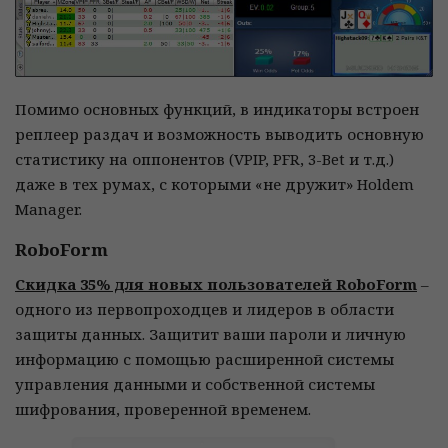
Помимо основных функций, в индикаторы встроен
реплеер раздач и возможность выводить основную
статистику на оппонентов (VPIP, PFR, 3-Bet и т.д.)
даже в тех румах, с которыми «не дружит» Holdem
Manager.
RoboForm
Скидка 35% для новых пользователей RoboForm
–
одного из первопроходцев и лидеров в области
защиты данных. Защитит ваши пароли и личную
информацию с помощью расширенной системы
управления данными и собственной системы
шифрования, проверенной временем.