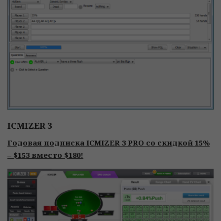
ICMIZER 3
Годовая подписка ICMIZER 3 PRO со скидкой 15%
– $153 вместо $180!