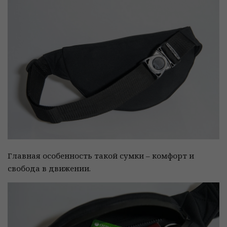
Главная особенность такой сумки – комфорт и
свобода в движении.