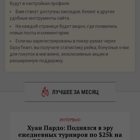
будут в настройках профиля.
Вам станут доступны закладки, бекинг и другие
удобные инструменты сайта.
На каждой странице будет видно, где появились
новые посты и комментарии.
Если вы зарегистрированы в покер-румах через
GipsyTeam, вы получите статистику рейка, бонусные очки
для покупок в магазине, эксклюзивные акции и
расширенную поддержку.
ЛУЧШЕЕ ЗА МЕСЯЦ
ИНТЕРВЬЮ
Хуан Пардо: Поднялся в эру
ежедневных турниров по $25k на