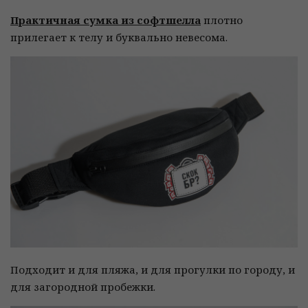
Практичная сумка из софтшелла
плотно
прилегает к телу и буквально невесома.
Подходит и для пляжа, и для прогулки по городу, и
для загородной пробежки.