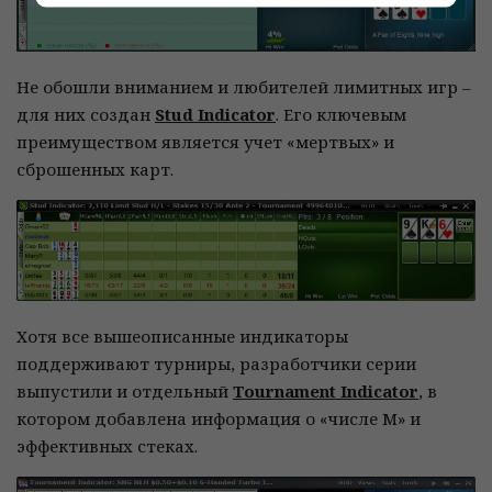
Не обошли вниманием и любителей лимитных игр –
для них создан
Stud Indicator
. Его ключевым
преимуществом является учет «мертвых» и
сброшенных карт.
Хотя все вышеописанные индикаторы
поддерживают турниры, разработчики серии
выпустили и отдельный
Tournament Indicator
, в
котором добавлена информация о «числе М» и
эффективных стеках.