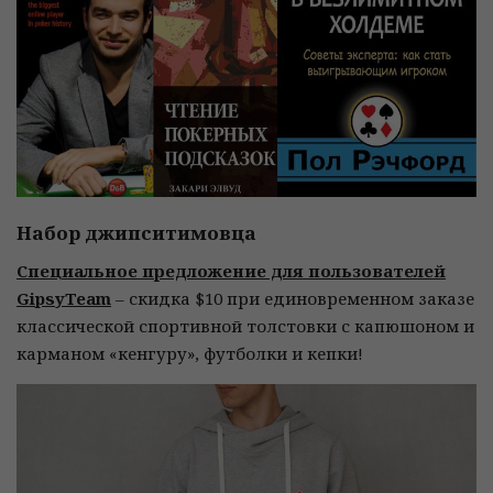
Набор джипситимовца
Специальное предложение для пользователей
GipsyTeam
– скидка $10 при единовременном заказе
классической спортивной толстовки с капюшоном и
карманом «кенгуру», футболки и кепки!