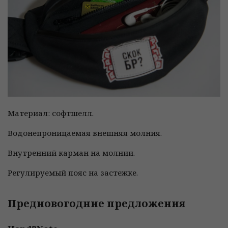
Материал: софтшелл.
Водонепроницаемая внешняя молния.
Внутренний карман на молнии.
Регулируемый пояс на застежке.
Предновогодние предложения