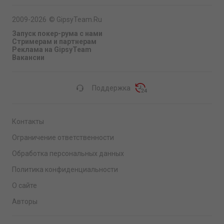
2009-2026
©
GipsyTeam.Ru
Запуск покер-рума с нами
Стримерам и партнерам
Реклама на GipsyTeam
Вакансии
Поддержка
Контакты
Ограничение ответственности
Обработка персональных данных
Политика конфиденциальности
О сайте
Авторы