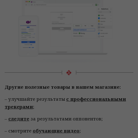
Другие полезные товары в нашем магазине:
– улучшайте результаты
с профессиональными
трекерами
;
–
следите
за результатами оппонентов;
– смотрите
обучающие видео
;