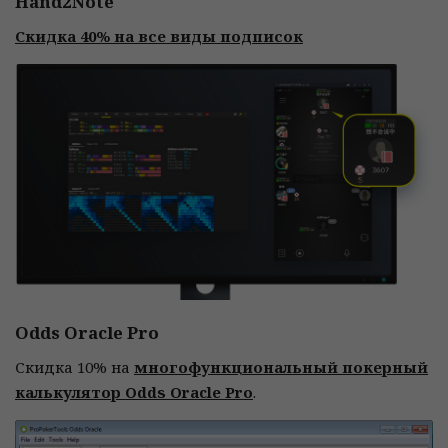
Hand2Note
Скидка 40% на все виды подписок
Odds Oracle Pro
Скидка 10% на
многофункциональный покерный
калькулятор Odds Oracle Pro
.