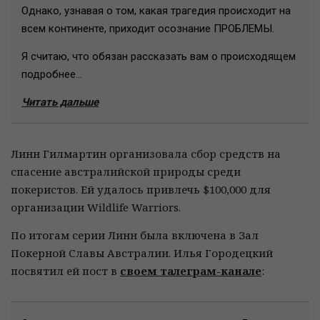
Однако, узнавая о том, какая трагедия происходит на
всем континенте, приходит осознание ПРОБЛЕМЫ.
Я считаю, что обязан рассказать вам о происходящем
подробнее…
Читать дальше
Линн Гилмартин организовала сбор средств на
спасение австралийской природы среди
покеристов. Ей удалось привлечь $100,000 для
организации Wildlife Warriors.
По итогам серии Линн была включена в Зал
Покерной Славы Австралии. Илья Городецкий
посвятил ей пост в
своем талеграм-канале
: