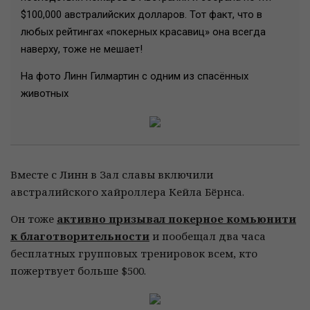
$100,000 австралийских долларов. Тот факт, что в
любых рейтингах «покерных красавиц» она всегда
наверху, тоже не мешает!
На фото Линн Гилмартин с одним из спасённых
животных
Вместе с Линн в Зал славы включили
австралийского хайроллера Кейла Бёрнса.
Он тоже
активно призывал покерное комьюнити
к благотворительности
и пообещал два часа
бесплатных групповых тренировок всем, кто
пожертвует больше $500.