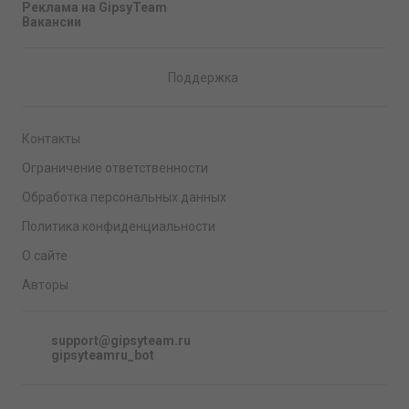
Реклама на GipsyTeam
Вакансии
Поддержка
Контакты
Ограничение ответственности
Обработка персональных данных
Политика конфиденциальности
О сайте
Авторы
support@gipsyteam.ru
gipsyteamru_bot