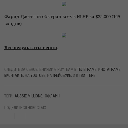
Фарид Джаттин обыграл всех в NLHE за $25,000 (169
входов).
Все результаты серии
.
СЛЕДИТЕ ЗА ОБНОВЛЕНИЯМИ GIPSYTEAM В
ТЕЛЕГРАМЕ
,
ИНСТАГРАМЕ
,
ВКОНТАКТЕ
, НА
YOUTUBE
, НА
ФЕЙСБУКЕ
, И В
ТВИТТЕРЕ
.
ТЕГИ:
AUSSIE MILLIONS
ОФЛАЙН
ПОДЕЛИТЬСЯ НОВОСТЬЮ: