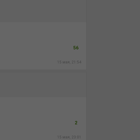
56
15 мая, 21:54
2
15 мая, 23:01