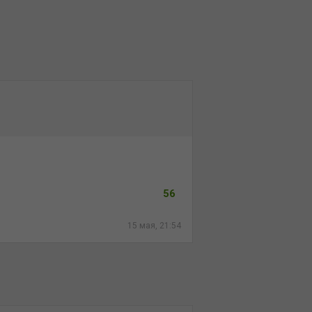
56
15 мая, 21:54