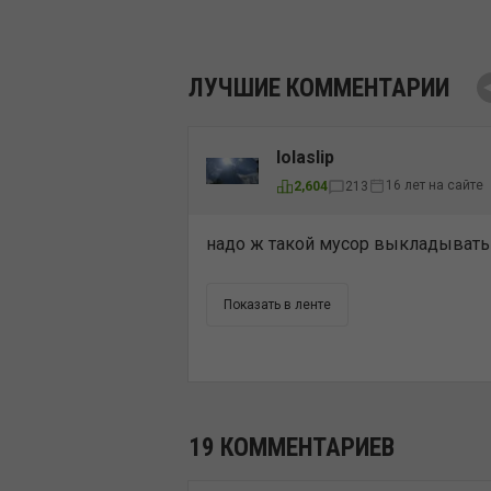
ЛУЧШИЕ КОММЕНТАРИИ
lolaslip
16 лет на сайте
2,604
213
надо ж такой мусор выкладывать
Показать в ленте
19 КОММЕНТАРИЕВ