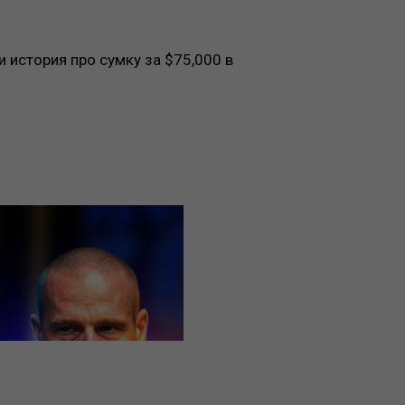
 история про сумку за $75,000 в