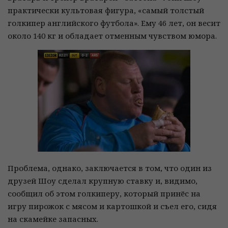
практически культовая фигура, «самый толстый
голкипер английского футбола». Ему 46 лет, он весит
около 140 кг и обладает отменным чувством юмора.
Проблема, однако, заключается в том, что один из
друзей Шоу сделал крупную ставку и, видимо,
сообщил об этом голкиперу, который принёс на
игру пирожок с мясом и картошкой и съел его, сидя
на скамейке запасных.