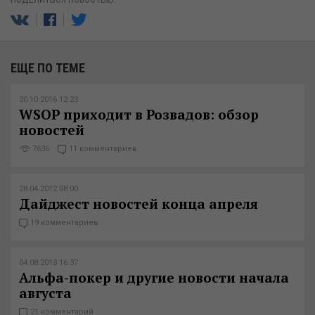
ЕЩЕ ПО ТЕМЕ
30.10.2016 12:23
WSOP приходит в Розвадов: обзор
новостей
7636
11 комментариев
28.04.2012 08:00
Дайджест новостей конца апреля
19 комментариев
04.08.2013 16:37
Альфа-покер и другие новости начала
августа
21 комментарий