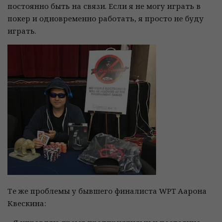
постоянно быть на связи. Если я не могу играть в
покер и одновременно работать, я просто не буду
играть.
Те же проблемы у бывшего финалиста WPT Аарона
Квескина: