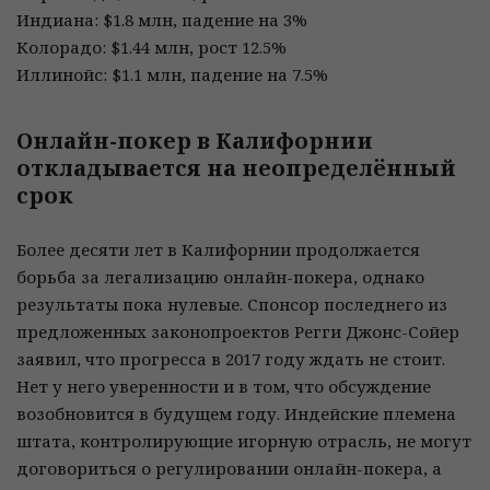
Индиана: $1.8 млн, падение на 3%
Колорадо: $1.44 млн, рост 12.5%
Иллинойс: $1.1 млн, падение на 7.5%
Онлайн-покер в Калифорнии
откладывается на неопределённый
срок
Более десяти лет в Калифорнии продолжается
борьба за легализацию онлайн-покера, однако
результаты пока нулевые. Спонсор последнего из
предложенных законопроектов Регги Джонс-Сойер
заявил, что прогресса в 2017 году ждать не стоит.
Нет у него уверенности и в том, что обсуждение
возобновится в будущем году. Индейские племена
штата, контролирующие игорную отрасль, не могут
договориться о регулировании онлайн-покера, а