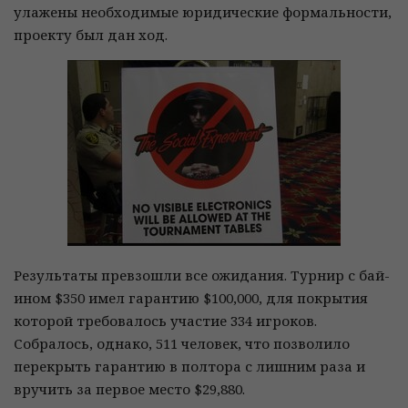
улажены необходимые юридические формальности,
проекту был дан ход.
Результаты превзошли все ожидания. Турнир с бай-
ином $350 имел гарантию $100,000, для покрытия
которой требовалось участие 334 игроков.
Собралось, однако, 511 человек, что позволило
перекрыть гарантию в полтора с лишним раза и
вручить за первое место $29,880.