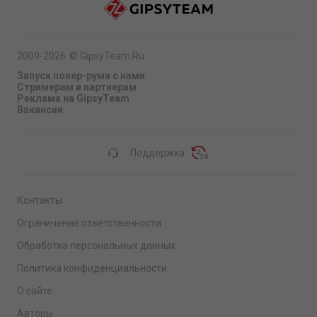
2009-2026
©
GipsyTeam.Ru
Запуск покер-рума с нами
Стримерам и партнерам
Реклама на GipsyTeam
Вакансии
Поддержка
Контакты
Ограничение ответственности
Обработка персональных данных
Политика конфиденциальности
О сайте
Авторы