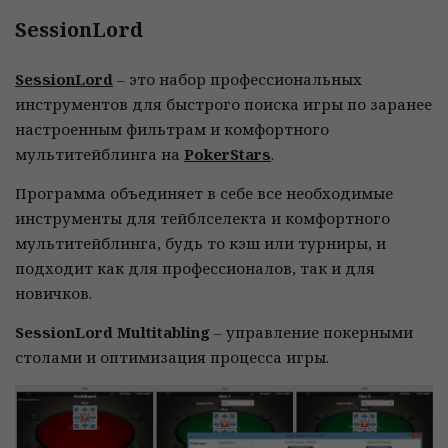
SessionLord
SessionLord
– это набор профессиональных
инструментов для быстрого поиска игры по заранее
настроенным фильтрам и комфортного
мультитейблинга на
PokerStars
.
Программа объединяет в себе все необходимые
инструменты для тейблселекта и комфортного
мультитейблинга, будь то кэш или турниры, и
подходит как для профессионалов, так и для
новичков.
SessionLord Multitabling
– управление покерными
столами и оптимизация процесса игры.