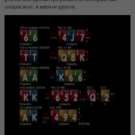
создан нотс, и многое другое.