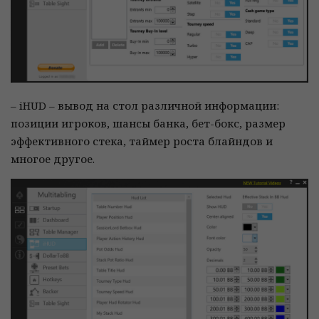
– iHUD – вывод на стол различной информации:
позиции игроков, шансы банка, бет-бокс, размер
эффективного стека, таймер роста блайндов и
многое другое.