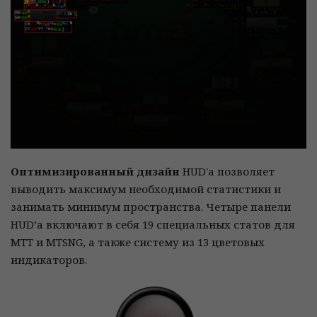
Оптимизированный дизайн
HUD'а позволяет
выводить максимум необходимой статистики и
занимать минимум пространства. Четыре панели
HUD’а включают в себя 19 специальных статов для
MTT и MTSNG, а также систему из 13 цветовых
индикаторов.