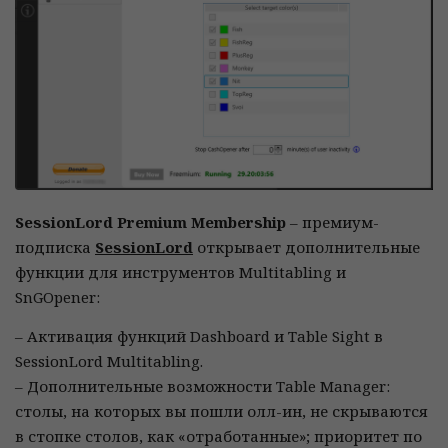
SessionLord Premium Membership
– премиум-
подписка
SessionLord
открывает дополнительные
функции для инструментов Multitabling и
SnGOpener:
– Активация функций Dashboard и Table Sight в
SessionLord Multitabling.
– Дополнительные возможности Table Manager:
столы, на которых вы пошли олл-ин, не скрываются
в стопке столов, как «отработанные»; приоритет по