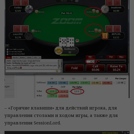
– «Горячие клавиши» для действий игрока, для
управления столами и ходом игры, а также для
управления SessionLord.