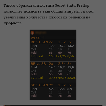
Таким образом статистика Secret Stats: Preflop
позволяет повысить ваш общий винрейт за счет
увеличения количества плюсовых решений на
префлопе.