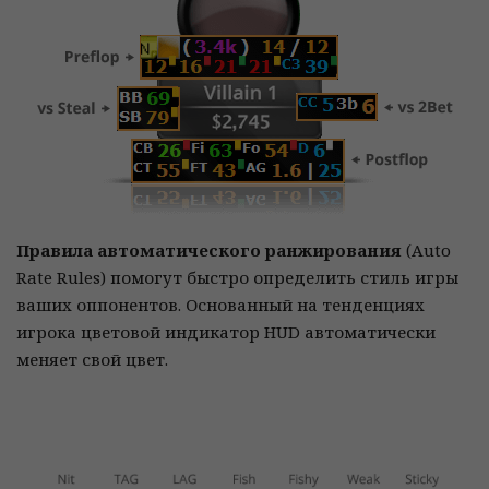
Правила автоматического ранжирования
(Auto
Rate Rules) помогут быстро определить стиль игры
ваших оппонентов. Основанный на тенденциях
игрока цветовой индикатор HUD автоматически
меняет свой цвет.