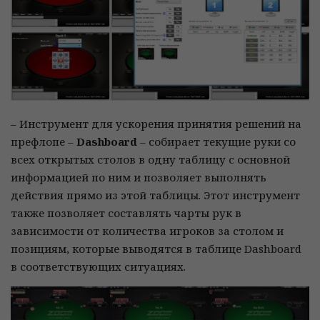
– Инструмент для ускорения принятия решений на
префлопе –
Dashboard
– собирает текущие руки со
всех открытых столов в одну таблицу с основной
информацией по ним и позволяет выполнять
действия прямо из этой таблицы. Этот инструмент
также позволяет составлять чарты рук в
зависимости от количества игроков за столом и
позициям, которые выводятся в таблице Dashboard
в соответствующих ситуациях.