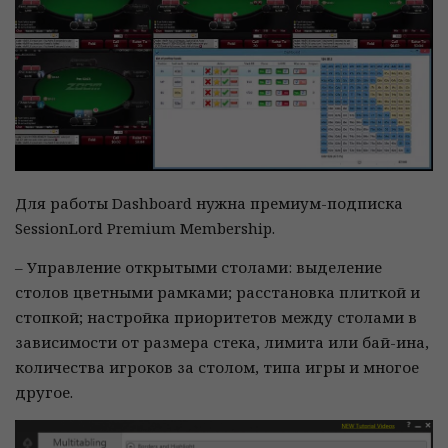
Для работы Dashboard нужна премиум-подписка
SessionLord Premium Membership.
– Управление открытыми столами: выделение
столов цветными рамками; расстановка плиткой и
стопкой; настройка приоритетов между столами в
зависимости от размера стека, лимита или бай-ина,
количества игроков за столом, типа игры и многое
другое.