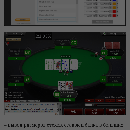
– Вывод размеров стеков, ставок и банка в больших