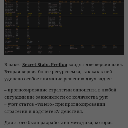
В пакет
Secret Stats: Preflop
входят две версии пака.
Вторая версия более ресурсоемка, так как в ней
уделено особое внимание решению двух задач:
– прогнозирование стратегии оппонента в любой
ситуации вне зависимости от количества рук;
– учет статов «vsHero» при прогнозировании
стратегии и подсчете EV действия.
Для этого была разработана методика, которая