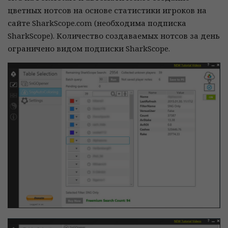
цветных нотсов на основе статистики игроков на
сайте SharkScope.com (необходима подписка
SharkScope). Количество создаваемых нотсов за день
ограничено видом подписки SharkScope.