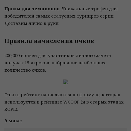
Призы для чемпионов
. Уникальные трофеи для
победителей самых статусных турниров серии.
Доставим лично в руки.
Правила начисления очков
200,000 гривен для участников личного зачета
получат 15 игроков, набравшие наибольшее
количество очков.
Очки в рейтинг начисляются по формуле, которая
используется в рейтинге WCOOP (и в старых этапах
ROPL).
9-макс: