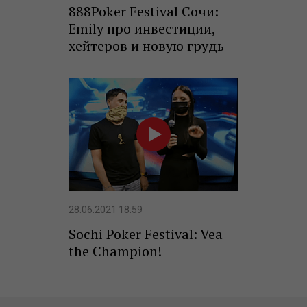
888Poker Festival Сочи:
Emily про инвестиции,
хейтеров и новую грудь
28.06.2021 18:59
Sochi Poker Festival: Vea
the Champion!