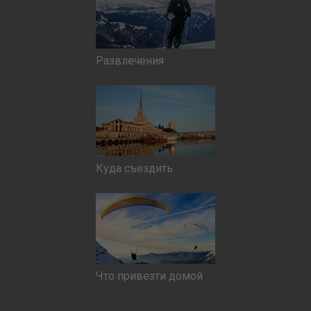
Развлечения
Куда съездить
Что привезти домой