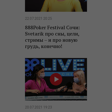
22.07.2021 20:25
888Poker Festival Сочи:
Svetarik про сны, цели,
стримы – и про новую
грудь, конечно!
20.07.2021 19:23