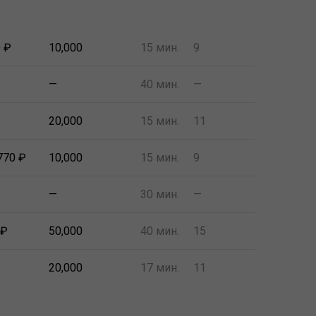
0 ₽
10,000
15 мин.
9
—
40 мин.
—
20,000
15 мин.
11
770 ₽
10,000
15 мин.
9
—
30 мин.
—
 ₽
50,000
40 мин.
15
20,000
17 мин.
11