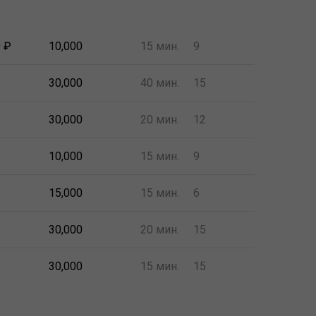
0 ₽
10,000
15 мин.
9
30,000
40 мин.
15
30,000
20 мин.
12
10,000
15 мин.
9
15,000
15 мин.
6
30,000
20 мин.
15
30,000
15 мин.
15