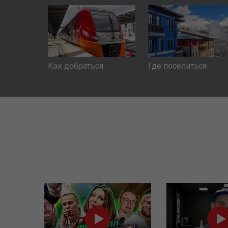
Как добраться
Где поселиться