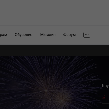
ярам
Обучение
Магазин
Форум
Кру