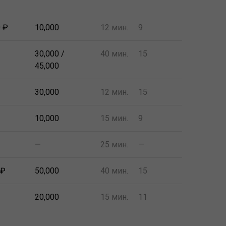
0 ₽
10,000
12 мин.
9
30,000 /
40 мин.
15
45,000
30,000
12 мин.
15
10,000
15 мин.
9
—
25 мин.
—
 ₽
50,000
40 мин.
15
20,000
15 мин.
11