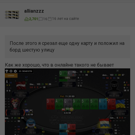
allianzzz
16 лет на сайте
2,701
16
После этого я срезал еще одну карту и положил на
борд шестую улицу
Как же хорошо, что в онлайне такого не бывает