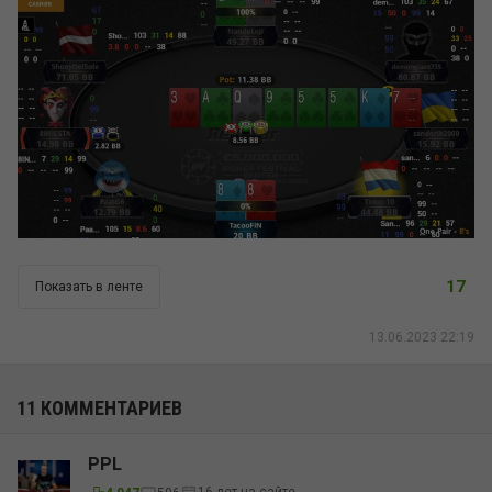
17
Показать в ленте
13.06.2023 22:19
11 КОММЕНТАРИЕВ
PPL