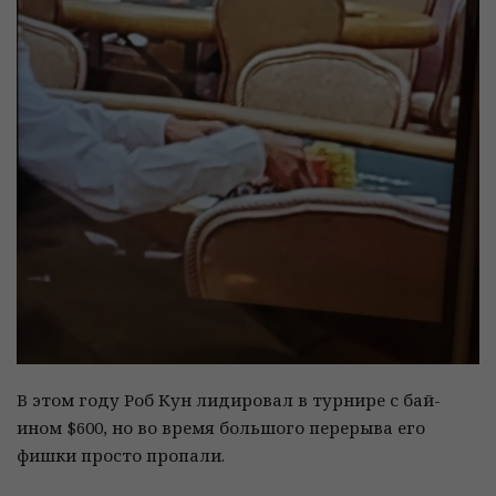
В этом году Роб Кун лидировал в турнире с бай-
ином $600, но во время большого перерыва его
фишки просто пропали.