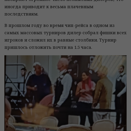
иногда приводит к весьма плачевным
последствиям.
В прошлом году во время чип-рейса в одном из
самых массовых турниров дилер собрал фишки всех
игроков и сложил их в равные столбики. Турнир
пришлось отложить почти на 1.5 часа.